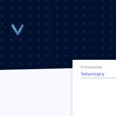
Panneau de gestion des cookies
Professionnel