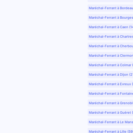
Maréchal-Ferrant à Bordea
Maréchal-Ferrant à Bourges
Maréchal-Ferrant à Caen (1
Maréchal-Ferrant à Chartre
Maréchal-Ferrant à Cherbo
Maréchal-Ferrant à Clermo
Maréchal-Ferrant à Colmar 
Maréchal-Ferrant à Dijon (2
Maréchal-Ferrant à Evreux 
Maréchal-Ferrant à Fontain
Maréchal-Ferrant à Grenobl
Maréchal-Ferrant à Guéret 
Maréchal-Ferrant à Le Mans
Maréchal-Ferrant à Lille (5