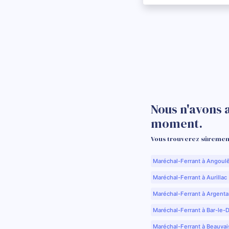
Nous n'avons 
moment.
Vous trouverez sûrement
Maréchal-Ferrant à Angoul
Maréchal-Ferrant à Aurillac 
Maréchal-Ferrant à Argenta
Maréchal-Ferrant à Bar-le-
Maréchal-Ferrant à Beauvai