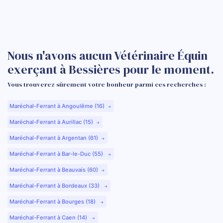
Nous n'avons aucun Vétérinaire Équin
exerçant à Bessières pour le moment.
Vous trouverez sûrement votre bonheur parmi ces recherches :
Maréchal-Ferrant à Angoulême (16)
Maréchal-Ferrant à Aurillac (15)
Maréchal-Ferrant à Argentan (61)
Maréchal-Ferrant à Bar-le-Duc (55)
Maréchal-Ferrant à Beauvais (60)
Maréchal-Ferrant à Bordeaux (33)
Maréchal-Ferrant à Bourges (18)
Maréchal-Ferrant à Caen (14)