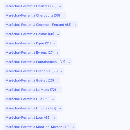
Maréchal-Ferrant à Chartres (28)
Maréchal-Ferrant à Cherbourg (50)
Maréchal-Ferrant à Clermont-Ferrand (63)
Maréchal-Ferrant à Colmar (68)
Maréchal-Ferrant à Dijon (21)
Maréchal-Ferrant à Evreux (27)
Maréchal-Ferrant à Fontainebleau (77)
Maréchal-Ferrant à Grenoble (38)
Maréchal-Ferrant à Guéret (23)
Maréchal-Ferrant à Le Mans (72)
Maréchal-Ferrant à Lille (59)
Maréchal-Ferrant à Limoges (87)
Maréchal-Ferrant à Lyon (69)
Maréchal-Ferrant à Mont-de-Marsan (40)