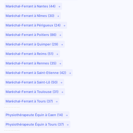
Maréchal-Ferrant à Nantes (44)
Maréchal-Ferrant à Nîmes (30)
Maréchal-Ferrant à Périgueux (24)
Maréchal-Ferrant à Poitiers (86)
Maréchal-Ferrant à Quimper (29)
Maréchal-Ferrant à Reims (51)
Maréchal-Ferrant à Rennes (35)
Maréchal-Ferrant à Saint-Etienne (42)
Maréchal-Ferrant à Saint-Lô (50)
Maréchal-Ferrant à Toulouse (31)
Maréchal-Ferrant à Tours (37)
Physiothérapeute Équin à Caen (14)
Physiothérapeute Équin à Tours (37)