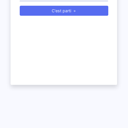
C'est parti