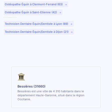
Ostéopathe Équin à Clermont-Ferrand (63)
Ostéopathe Équin à Saint-Etienne (42)
Technicien Dentaire Équin/Dentiste à Lyon (69)
Technicien Dentaire Équin/Dentiste à Dijon (21)
Bessières (31660)
Bessières est une ville de 4 310 habitants dans le
département Haute-Garonne, situé dans la région
Occitanie.