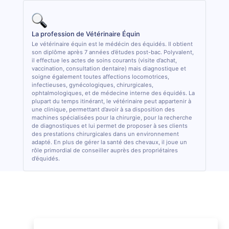
La profession de Vétérinaire Équin
Le vétérinaire équin est le médécin des équidés. Il obtient
son diplôme après 7 années d’études post-bac. Polyvalent,
il effectue les actes de soins courants (visite d’achat,
vaccination, consultation dentaire) mais diagnostique et
soigne également toutes affections locomotrices,
infectieuses, gynécologiques, chirurgicales,
ophtalmologiques, et de médecine interne des équidés. La
plupart du temps itinérant, le vétérinaire peut appartenir à
une clinique, permettant d’avoir à sa disposition des
machines spécialisées pour la chirurgie, pour la recherche
de diagnostiques et lui permet de proposer à ses clients
des prestations chirurgicales dans un environnement
adapté. En plus de gérer la santé des chevaux, il joue un
rôle primordial de conseiller auprès des propriétaires
d’équidés.