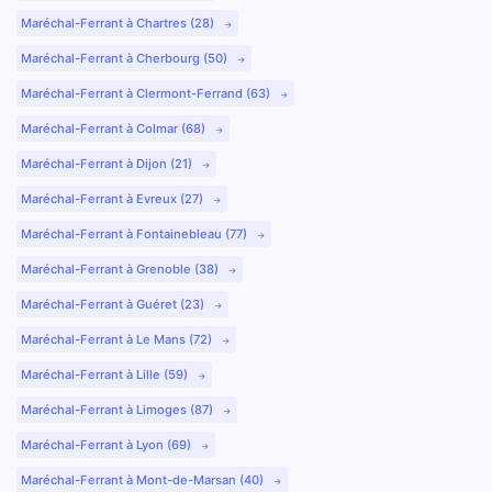
Maréchal-Ferrant à Chartres (28)
Maréchal-Ferrant à Cherbourg (50)
Maréchal-Ferrant à Clermont-Ferrand (63)
Maréchal-Ferrant à Colmar (68)
Maréchal-Ferrant à Dijon (21)
Maréchal-Ferrant à Evreux (27)
Maréchal-Ferrant à Fontainebleau (77)
Maréchal-Ferrant à Grenoble (38)
Maréchal-Ferrant à Guéret (23)
Maréchal-Ferrant à Le Mans (72)
Maréchal-Ferrant à Lille (59)
Maréchal-Ferrant à Limoges (87)
Maréchal-Ferrant à Lyon (69)
Maréchal-Ferrant à Mont-de-Marsan (40)