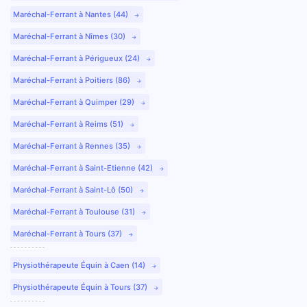
Maréchal-Ferrant à Nantes (44)
Maréchal-Ferrant à Nîmes (30)
Maréchal-Ferrant à Périgueux (24)
Maréchal-Ferrant à Poitiers (86)
Maréchal-Ferrant à Quimper (29)
Maréchal-Ferrant à Reims (51)
Maréchal-Ferrant à Rennes (35)
Maréchal-Ferrant à Saint-Etienne (42)
Maréchal-Ferrant à Saint-Lô (50)
Maréchal-Ferrant à Toulouse (31)
Maréchal-Ferrant à Tours (37)
Physiothérapeute Équin à Caen (14)
Physiothérapeute Équin à Tours (37)