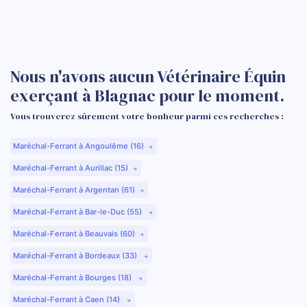
Nous n'avons aucun Vétérinaire Équin
exerçant à Blagnac pour le moment.
Vous trouverez sûrement votre bonheur parmi ces recherches :
Maréchal-Ferrant à Angoulême (16)
Maréchal-Ferrant à Aurillac (15)
Maréchal-Ferrant à Argentan (61)
Maréchal-Ferrant à Bar-le-Duc (55)
Maréchal-Ferrant à Beauvais (60)
Maréchal-Ferrant à Bordeaux (33)
Maréchal-Ferrant à Bourges (18)
Maréchal-Ferrant à Caen (14)