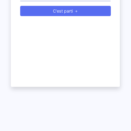
C'est parti