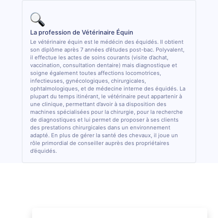
La profession de Vétérinaire Équin
Le vétérinaire équin est le médécin des équidés. Il obtient
son diplôme après 7 années d’études post-bac. Polyvalent,
il effectue les actes de soins courants (visite d’achat,
vaccination, consultation dentaire) mais diagnostique et
soigne également toutes affections locomotrices,
infectieuses, gynécologiques, chirurgicales,
ophtalmologiques, et de médecine interne des équidés. La
plupart du temps itinérant, le vétérinaire peut appartenir à
une clinique, permettant d’avoir à sa disposition des
machines spécialisées pour la chirurgie, pour la recherche
de diagnostiques et lui permet de proposer à ses clients
des prestations chirurgicales dans un environnement
adapté. En plus de gérer la santé des chevaux, il joue un
rôle primordial de conseiller auprès des propriétaires
d’équidés.