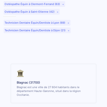
Ostéopathe Équin à Clermont-Ferrand (63)
Ostéopathe Équin à Saint-Etienne (42)
Technicien Dentaire Équin/Dentiste à Lyon (69)
Technicien Dentaire Équin/Dentiste à Dijon (21)
Blagnac (31700)
Blagnac est une ville de 27 604 habitants dans le
département Haute-Garonne, situé dans la région
Occitanie.