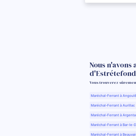
Nous n'avons 
d'Estrétefond
Vous trouverez sûrement
Maréchal-Ferrant à Angoul
Maréchal-Ferrant à Aurillac 
Maréchal-Ferrant à Argenta
Maréchal-Ferrant à Bar-le-
Maréchal-Ferrant à Beauvai