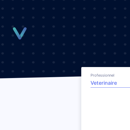
Panneau de gestion des cookies
Professionnel