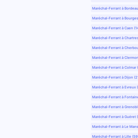
Maréchal-Ferrant à Bordea
Maréchal-Ferrant à Bourges
Maréchal-Ferrant à Caen (1
Maréchal-Ferrant à Chartre
Maréchal-Ferrant à Cherbo
Maréchal-Ferrant à Clermo
Maréchal-Ferrant à Colmar 
Maréchal-Ferrant à Dijon (2
Maréchal-Ferrant à Evreux 
Maréchal-Ferrant à Fontain
Maréchal-Ferrant à Grenobl
Maréchal-Ferrant à Guéret 
Maréchal-Ferrant à Le Mans
Maréchal-Ferrant à Lille (5