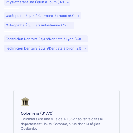
Physiothérapeute Équin à Tours (37)
Ostéopathe Équin à Clermont-Ferrand (63)
Ostéopathe Équin à Saint-Etienne (42)
Technicien Dentaire Équin/Dentiste à Lyon (69)
Technicien Dentaire Équin/Dentiste à Dijon (21)
Colomiers (31770)
Colomiers est une ville de 40 882 habitants dans le
département Haute-Garonne, situé dans la région
Occitanie.