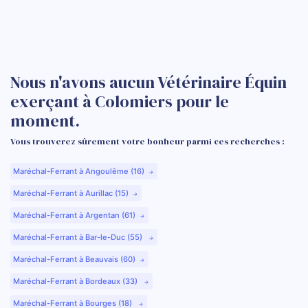
Nous n'avons aucun Vétérinaire Équin
exerçant à Colomiers pour le
moment.
Vous trouverez sûrement votre bonheur parmi ces recherches :
Maréchal-Ferrant à Angoulême (16)
Maréchal-Ferrant à Aurillac (15)
Maréchal-Ferrant à Argentan (61)
Maréchal-Ferrant à Bar-le-Duc (55)
Maréchal-Ferrant à Beauvais (60)
Maréchal-Ferrant à Bordeaux (33)
Maréchal-Ferrant à Bourges (18)