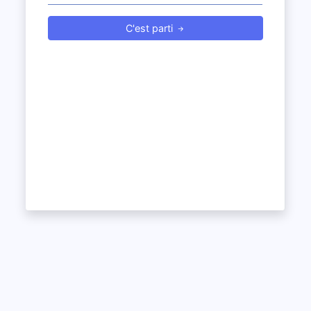
C'est parti