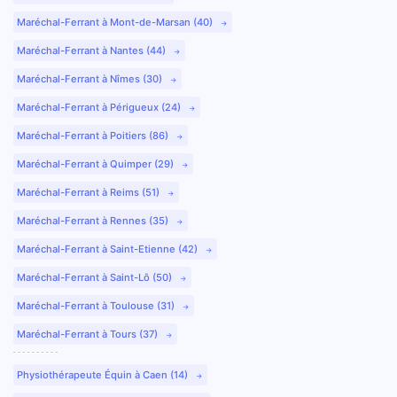
Maréchal-Ferrant à Mont-de-Marsan (40)
Maréchal-Ferrant à Nantes (44)
Maréchal-Ferrant à Nîmes (30)
Maréchal-Ferrant à Périgueux (24)
Maréchal-Ferrant à Poitiers (86)
Maréchal-Ferrant à Quimper (29)
Maréchal-Ferrant à Reims (51)
Maréchal-Ferrant à Rennes (35)
Maréchal-Ferrant à Saint-Etienne (42)
Maréchal-Ferrant à Saint-Lô (50)
Maréchal-Ferrant à Toulouse (31)
Maréchal-Ferrant à Tours (37)
Physiothérapeute Équin à Caen (14)