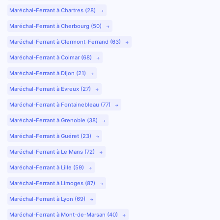
Maréchal-Ferrant à Chartres (28)
Maréchal-Ferrant à Cherbourg (50)
Maréchal-Ferrant à Clermont-Ferrand (63)
Maréchal-Ferrant à Colmar (68)
Maréchal-Ferrant à Dijon (21)
Maréchal-Ferrant à Evreux (27)
Maréchal-Ferrant à Fontainebleau (77)
Maréchal-Ferrant à Grenoble (38)
Maréchal-Ferrant à Guéret (23)
Maréchal-Ferrant à Le Mans (72)
Maréchal-Ferrant à Lille (59)
Maréchal-Ferrant à Limoges (87)
Maréchal-Ferrant à Lyon (69)
Maréchal-Ferrant à Mont-de-Marsan (40)