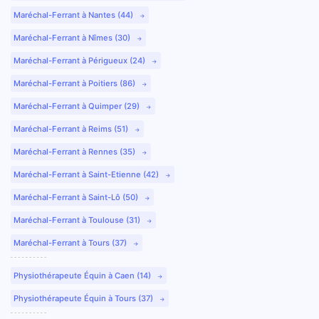
Maréchal-Ferrant à Nantes (44)
Maréchal-Ferrant à Nîmes (30)
Maréchal-Ferrant à Périgueux (24)
Maréchal-Ferrant à Poitiers (86)
Maréchal-Ferrant à Quimper (29)
Maréchal-Ferrant à Reims (51)
Maréchal-Ferrant à Rennes (35)
Maréchal-Ferrant à Saint-Etienne (42)
Maréchal-Ferrant à Saint-Lô (50)
Maréchal-Ferrant à Toulouse (31)
Maréchal-Ferrant à Tours (37)
Physiothérapeute Équin à Caen (14)
Physiothérapeute Équin à Tours (37)