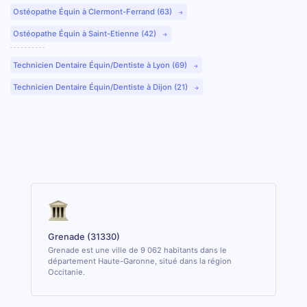
Ostéopathe Équin à Clermont-Ferrand (63)
Ostéopathe Équin à Saint-Etienne (42)
Technicien Dentaire Équin/Dentiste à Lyon (69)
Technicien Dentaire Équin/Dentiste à Dijon (21)
Grenade (31330)
Grenade est une ville de 9 062 habitants dans le
département Haute-Garonne, situé dans la région
Occitanie.