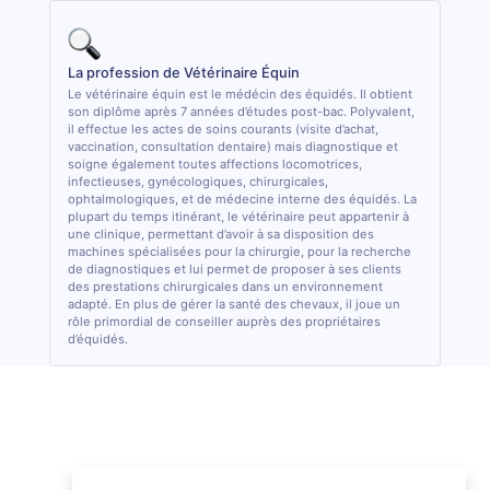
La profession de Vétérinaire Équin
Le vétérinaire équin est le médécin des équidés. Il obtient
son diplôme après 7 années d’études post-bac. Polyvalent,
il effectue les actes de soins courants (visite d’achat,
vaccination, consultation dentaire) mais diagnostique et
soigne également toutes affections locomotrices,
infectieuses, gynécologiques, chirurgicales,
ophtalmologiques, et de médecine interne des équidés. La
plupart du temps itinérant, le vétérinaire peut appartenir à
une clinique, permettant d’avoir à sa disposition des
machines spécialisées pour la chirurgie, pour la recherche
de diagnostiques et lui permet de proposer à ses clients
des prestations chirurgicales dans un environnement
adapté. En plus de gérer la santé des chevaux, il joue un
rôle primordial de conseiller auprès des propriétaires
d’équidés.