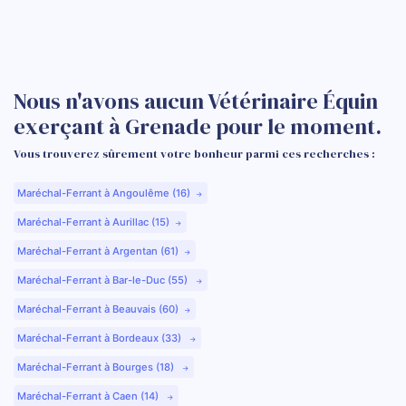
Nous n'avons aucun Vétérinaire Équin
exerçant à Grenade pour le moment.
Vous trouverez sûrement votre bonheur parmi ces recherches :
Maréchal-Ferrant à Angoulême (16)
Maréchal-Ferrant à Aurillac (15)
Maréchal-Ferrant à Argentan (61)
Maréchal-Ferrant à Bar-le-Duc (55)
Maréchal-Ferrant à Beauvais (60)
Maréchal-Ferrant à Bordeaux (33)
Maréchal-Ferrant à Bourges (18)
Maréchal-Ferrant à Caen (14)