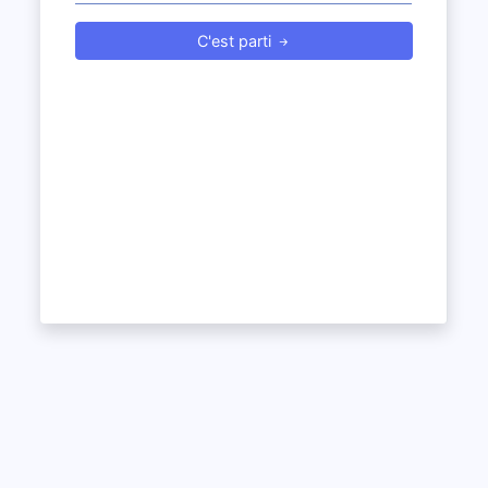
C'est parti