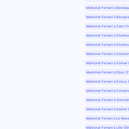
Maréchal-Ferrant à Bordea
Maréchal-Ferrant à Bourges
Maréchal-Ferrant à Caen (1
Maréchal-Ferrant à Chartre
Maréchal-Ferrant à Cherbo
Maréchal-Ferrant à Clermo
Maréchal-Ferrant à Colmar 
Maréchal-Ferrant à Dijon (2
Maréchal-Ferrant à Evreux 
Maréchal-Ferrant à Fontain
Maréchal-Ferrant à Grenobl
Maréchal-Ferrant à Guéret 
Maréchal-Ferrant à Le Mans
Maréchal-Ferrant à Lille (5