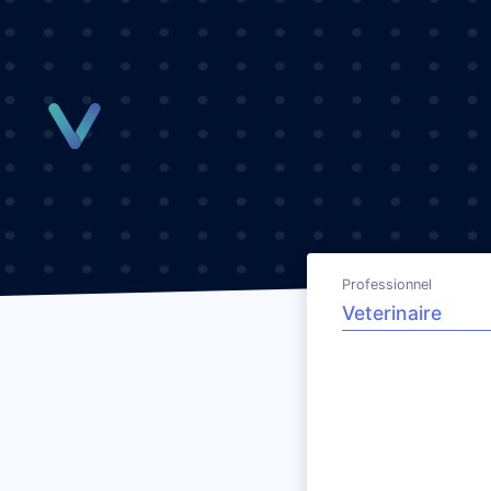
Panneau de gestion des cookies
Professionnel