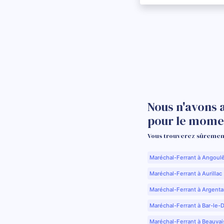
Nous n'avons 
pour le mome
Vous trouverez sûrement
Maréchal-Ferrant à Angoul
Maréchal-Ferrant à Aurillac 
Maréchal-Ferrant à Argenta
Maréchal-Ferrant à Bar-le-
Maréchal-Ferrant à Beauvai