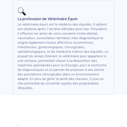
La profession de Vétérinaire Équin
Le vétérinaire équin est le médécin des équidés. Il obtient
son diplôme après 7 années d’études post-bac. Polyvalent,
il effectue les actes de soins courants (visite d’achat,
vaccination, consultation dentaire) mais diagnostique et
soigne également toutes affections locomotrices,
infectieuses, gynécologiques, chirurgicales,
ophtalmologiques, et de médecine interne des équidés. La
plupart du temps itinérant, le vétérinaire peut appartenir à
une clinique, permettant d’avoir à sa disposition des
machines spécialisées pour la chirurgie, pour la recherche
de diagnostiques et lui permet de proposer à ses clients
des prestations chirurgicales dans un environnement
adapté. En plus de gérer la santé des chevaux, il joue un
rôle primordial de conseiller auprès des propriétaires
d’équidés.