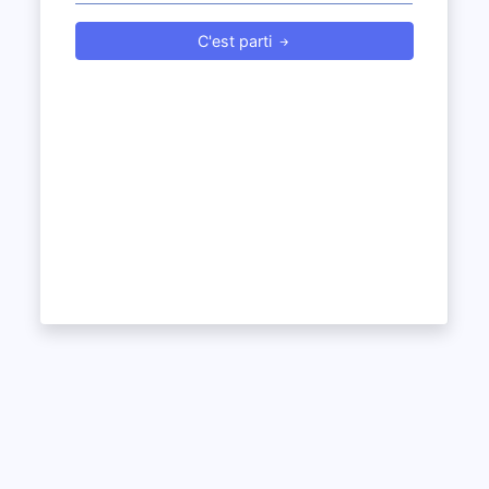
C'est parti