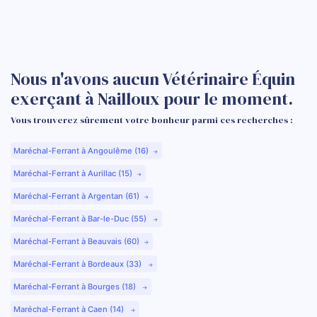
Nous n'avons aucun Vétérinaire Équin
exerçant à Nailloux pour le moment.
Vous trouverez sûrement votre bonheur parmi ces recherches :
Maréchal-Ferrant à Angoulême (16)
Maréchal-Ferrant à Aurillac (15)
Maréchal-Ferrant à Argentan (61)
Maréchal-Ferrant à Bar-le-Duc (55)
Maréchal-Ferrant à Beauvais (60)
Maréchal-Ferrant à Bordeaux (33)
Maréchal-Ferrant à Bourges (18)
Maréchal-Ferrant à Caen (14)