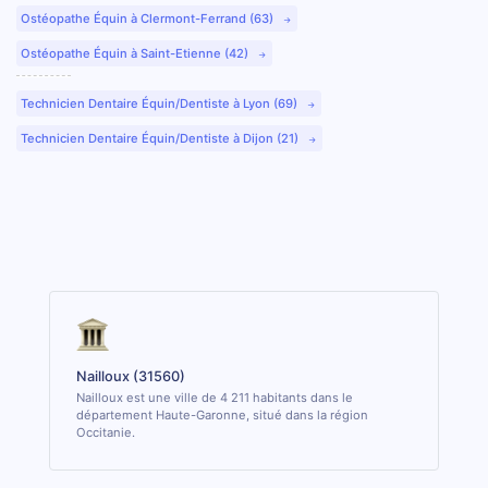
Ostéopathe Équin à Clermont-Ferrand (63)
Ostéopathe Équin à Saint-Etienne (42)
Technicien Dentaire Équin/Dentiste à Lyon (69)
Technicien Dentaire Équin/Dentiste à Dijon (21)
Nailloux (31560)
Nailloux est une ville de 4 211 habitants dans le
département Haute-Garonne, situé dans la région
Occitanie.