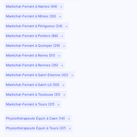
Maréchal-Ferrant à Nantes (44)
Maréchal-Ferrant à Nîmes (30)
Maréchal-Ferrant à Périgueux (24)
Maréchal-Ferrant à Poitiers (86)
Maréchal-Ferrant à Quimper (29)
Maréchal-Ferrant à Reims (51)
Maréchal-Ferrant à Rennes (35)
Maréchal-Ferrant à Saint-Etienne (42)
Maréchal-Ferrant à Saint-Lô (50)
Maréchal-Ferrant à Toulouse (31)
Maréchal-Ferrant à Tours (37)
Physiothérapeute Équin à Caen (14)
Physiothérapeute Équin à Tours (37)