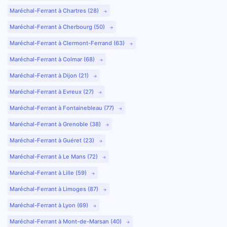
Maréchal-Ferrant à Chartres (28)
Maréchal-Ferrant à Cherbourg (50)
Maréchal-Ferrant à Clermont-Ferrand (63)
Maréchal-Ferrant à Colmar (68)
Maréchal-Ferrant à Dijon (21)
Maréchal-Ferrant à Evreux (27)
Maréchal-Ferrant à Fontainebleau (77)
Maréchal-Ferrant à Grenoble (38)
Maréchal-Ferrant à Guéret (23)
Maréchal-Ferrant à Le Mans (72)
Maréchal-Ferrant à Lille (59)
Maréchal-Ferrant à Limoges (87)
Maréchal-Ferrant à Lyon (69)
Maréchal-Ferrant à Mont-de-Marsan (40)