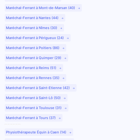
Maréchal-Ferrant à Mont-de-Marsan (40)
Maréchal-Ferrant à Nantes (44)
Maréchal-Ferrant à Nîmes (30)
Maréchal-Ferrant à Périgueux (24)
Maréchal-Ferrant à Poitiers (86)
Maréchal-Ferrant à Quimper (29)
Maréchal-Ferrant à Reims (51)
Maréchal-Ferrant à Rennes (35)
Maréchal-Ferrant à Saint-Etienne (42)
Maréchal-Ferrant à Saint-Lô (50)
Maréchal-Ferrant à Toulouse (31)
Maréchal-Ferrant à Tours (37)
Physiothérapeute Équin à Caen (14)