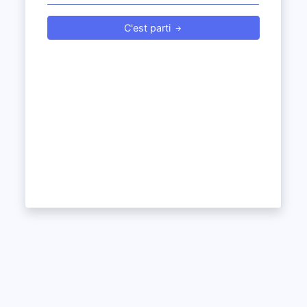
C'est parti