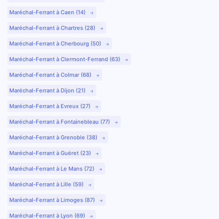
Maréchal-Ferrant à Caen (14)
Maréchal-Ferrant à Chartres (28)
Maréchal-Ferrant à Cherbourg (50)
Maréchal-Ferrant à Clermont-Ferrand (63)
Maréchal-Ferrant à Colmar (68)
Maréchal-Ferrant à Dijon (21)
Maréchal-Ferrant à Evreux (27)
Maréchal-Ferrant à Fontainebleau (77)
Maréchal-Ferrant à Grenoble (38)
Maréchal-Ferrant à Guéret (23)
Maréchal-Ferrant à Le Mans (72)
Maréchal-Ferrant à Lille (59)
Maréchal-Ferrant à Limoges (87)
Maréchal-Ferrant à Lyon (69)