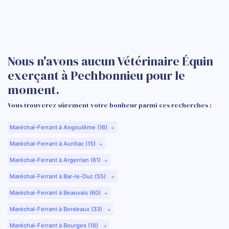
Nous n'avons aucun Vétérinaire Équin
exerçant à Pechbonnieu pour le
moment.
Vous trouverez sûrement votre bonheur parmi ces recherches :
Maréchal-Ferrant à Angoulême (16)
Maréchal-Ferrant à Aurillac (15)
Maréchal-Ferrant à Argentan (61)
Maréchal-Ferrant à Bar-le-Duc (55)
Maréchal-Ferrant à Beauvais (60)
Maréchal-Ferrant à Bordeaux (33)
Maréchal-Ferrant à Bourges (18)