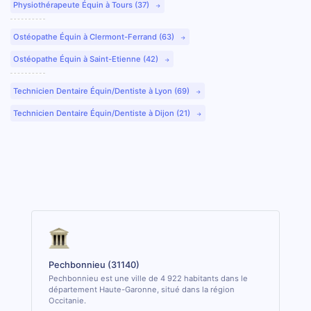
Physiothérapeute Équin à Tours (37)
Ostéopathe Équin à Clermont-Ferrand (63)
Ostéopathe Équin à Saint-Etienne (42)
Technicien Dentaire Équin/Dentiste à Lyon (69)
Technicien Dentaire Équin/Dentiste à Dijon (21)
Pechbonnieu (31140)
Pechbonnieu est une ville de 4 922 habitants dans le
département Haute-Garonne, situé dans la région
Occitanie.