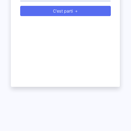
C'est parti