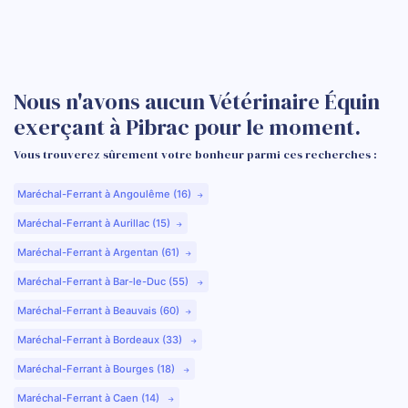
Nous n'avons aucun Vétérinaire Équin
exerçant à Pibrac pour le moment.
Vous trouverez sûrement votre bonheur parmi ces recherches :
Maréchal-Ferrant à Angoulême (16)
Maréchal-Ferrant à Aurillac (15)
Maréchal-Ferrant à Argentan (61)
Maréchal-Ferrant à Bar-le-Duc (55)
Maréchal-Ferrant à Beauvais (60)
Maréchal-Ferrant à Bordeaux (33)
Maréchal-Ferrant à Bourges (18)
Maréchal-Ferrant à Caen (14)