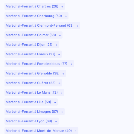
Maréchal-Ferrant à Chartres (28)
Maréchal-Ferrant à Cherbourg (50)
Maréchal-Ferrant à Clermont-Ferrand (63)
Maréchal-Ferrant à Colmar (68)
Maréchal-Ferrant à Dijon (21)
Maréchal-Ferrant à Evreux (27)
Maréchal-Ferrant à Fontainebleau (77)
Maréchal-Ferrant à Grenoble (38)
Maréchal-Ferrant à Guéret (23)
Maréchal-Ferrant à Le Mans (72)
Maréchal-Ferrant à Lille (59)
Maréchal-Ferrant à Limoges (87)
Maréchal-Ferrant à Lyon (69)
Maréchal-Ferrant à Mont-de-Marsan (40)