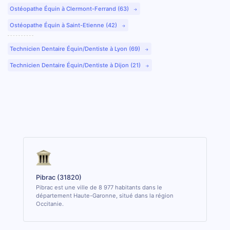
Ostéopathe Équin à Clermont-Ferrand (63)
Ostéopathe Équin à Saint-Etienne (42)
Technicien Dentaire Équin/Dentiste à Lyon (69)
Technicien Dentaire Équin/Dentiste à Dijon (21)
Pibrac (31820)
Pibrac est une ville de 8 977 habitants dans le
département Haute-Garonne, situé dans la région
Occitanie.