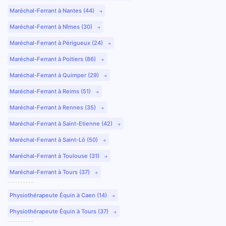
Maréchal-Ferrant à Nantes (44)
Maréchal-Ferrant à Nîmes (30)
Maréchal-Ferrant à Périgueux (24)
Maréchal-Ferrant à Poitiers (86)
Maréchal-Ferrant à Quimper (29)
Maréchal-Ferrant à Reims (51)
Maréchal-Ferrant à Rennes (35)
Maréchal-Ferrant à Saint-Etienne (42)
Maréchal-Ferrant à Saint-Lô (50)
Maréchal-Ferrant à Toulouse (31)
Maréchal-Ferrant à Tours (37)
Physiothérapeute Équin à Caen (14)
Physiothérapeute Équin à Tours (37)