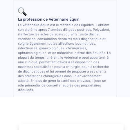
La profession de Vétérinaire Équin
Le vétérinaire équin est le médécin des équidés. Il obtient
son diplôme après 7 années d’études post-bac. Polyvalent,
il effectue les actes de soins courants (visite d’achat,
vaccination, consultation dentaire) mais diagnostique et
soigne également toutes affections locomotrices,
infectieuses, gynécologiques, chirurgicales,
ophtalmologiques, et de médecine interne des équidés. La
plupart du temps itinérant, le vétérinaire peut appartenir à
une clinique, permettant d’avoir à sa disposition des
machines spécialisées pour la chirurgie, pour la recherche
de diagnostiques et lui permet de proposer à ses clients
des prestations chirurgicales dans un environnement
adapté. En plus de gérer la santé des chevaux, il joue un
rôle primordial de conseiller auprès des propriétaires
d’équidés.