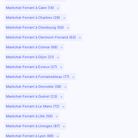
Maréchal-Ferrant à Caen (14)
Maréchal-Ferrant à Chartres (28)
Maréchal-Ferrant à Cherbourg (50)
Maréchal-Ferrant à Clermont-Ferrand (63)
Maréchal-Ferrant à Colmar (68)
Maréchal-Ferrant à Dijon (21)
Maréchal-Ferrant à Evreux (27)
Maréchal-Ferrant à Fontainebleau (77)
Maréchal-Ferrant à Grenoble (38)
Maréchal-Ferrant à Guéret (23)
Maréchal-Ferrant à Le Mans (72)
Maréchal-Ferrant à Lille (59)
Maréchal-Ferrant à Limoges (87)
Maréchal-Ferrant à Lyon (69)