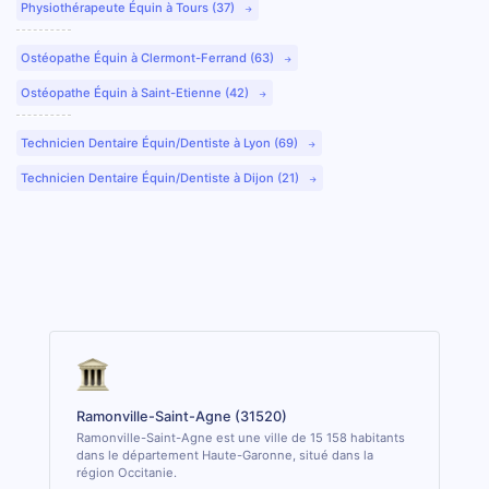
Physiothérapeute Équin à Tours (37)
Ostéopathe Équin à Clermont-Ferrand (63)
Ostéopathe Équin à Saint-Etienne (42)
Technicien Dentaire Équin/Dentiste à Lyon (69)
Technicien Dentaire Équin/Dentiste à Dijon (21)
Ramonville-Saint-Agne (31520)
Ramonville-Saint-Agne est une ville de 15 158 habitants
dans le département Haute-Garonne, situé dans la
région Occitanie.