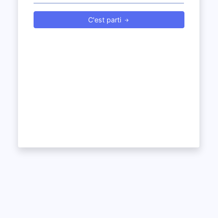
C'est parti