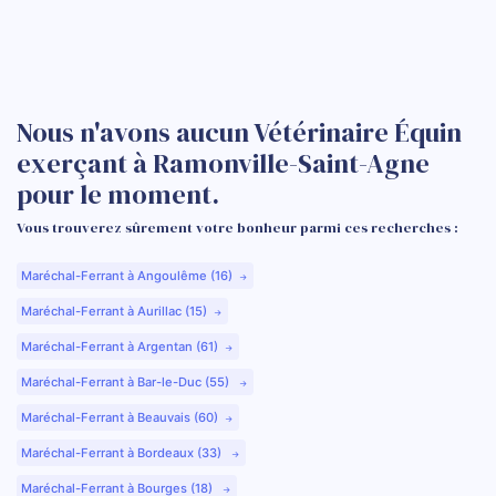
Nous n'avons aucun Vétérinaire Équin
exerçant à Ramonville-Saint-Agne
pour le moment.
Vous trouverez sûrement votre bonheur parmi ces recherches :
Maréchal-Ferrant à Angoulême (16)
Maréchal-Ferrant à Aurillac (15)
Maréchal-Ferrant à Argentan (61)
Maréchal-Ferrant à Bar-le-Duc (55)
Maréchal-Ferrant à Beauvais (60)
Maréchal-Ferrant à Bordeaux (33)
Maréchal-Ferrant à Bourges (18)