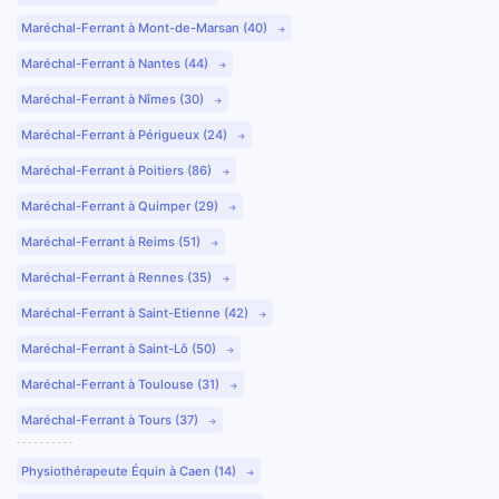
Maréchal-Ferrant à Mont-de-Marsan (40)
Maréchal-Ferrant à Nantes (44)
Maréchal-Ferrant à Nîmes (30)
Maréchal-Ferrant à Périgueux (24)
Maréchal-Ferrant à Poitiers (86)
Maréchal-Ferrant à Quimper (29)
Maréchal-Ferrant à Reims (51)
Maréchal-Ferrant à Rennes (35)
Maréchal-Ferrant à Saint-Etienne (42)
Maréchal-Ferrant à Saint-Lô (50)
Maréchal-Ferrant à Toulouse (31)
Maréchal-Ferrant à Tours (37)
Physiothérapeute Équin à Caen (14)