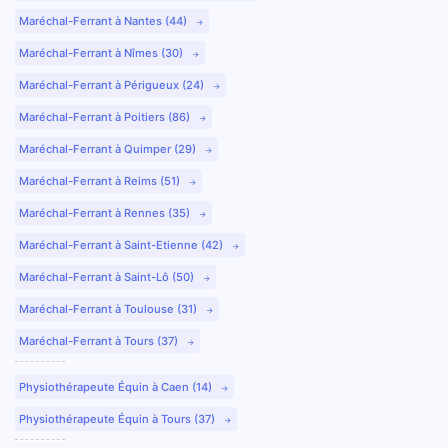
Maréchal-Ferrant à Nantes (44)
Maréchal-Ferrant à Nîmes (30)
Maréchal-Ferrant à Périgueux (24)
Maréchal-Ferrant à Poitiers (86)
Maréchal-Ferrant à Quimper (29)
Maréchal-Ferrant à Reims (51)
Maréchal-Ferrant à Rennes (35)
Maréchal-Ferrant à Saint-Etienne (42)
Maréchal-Ferrant à Saint-Lô (50)
Maréchal-Ferrant à Toulouse (31)
Maréchal-Ferrant à Tours (37)
Physiothérapeute Équin à Caen (14)
Physiothérapeute Équin à Tours (37)