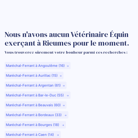
Nous n'avons aucun Vétérinaire Équin
exerçant à Rieumes pour le moment.
Vous trouverez sûrement votre bonheur parmi ces recherches :
Maréchal-Ferrant à Angoulême (16)
Maréchal-Ferrant à Aurillac (15)
Maréchal-Ferrant à Argentan (61)
Maréchal-Ferrant à Bar-le-Duc (55)
Maréchal-Ferrant à Beauvais (60)
Maréchal-Ferrant à Bordeaux (33)
Maréchal-Ferrant à Bourges (18)
Maréchal-Ferrant à Caen (14)