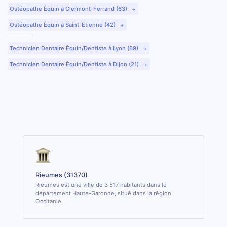
Ostéopathe Équin à Clermont-Ferrand (63)
Ostéopathe Équin à Saint-Etienne (42)
Technicien Dentaire Équin/Dentiste à Lyon (69)
Technicien Dentaire Équin/Dentiste à Dijon (21)
Rieumes (31370)
Rieumes est une ville de 3 517 habitants dans le
département Haute-Garonne, situé dans la région
Occitanie.