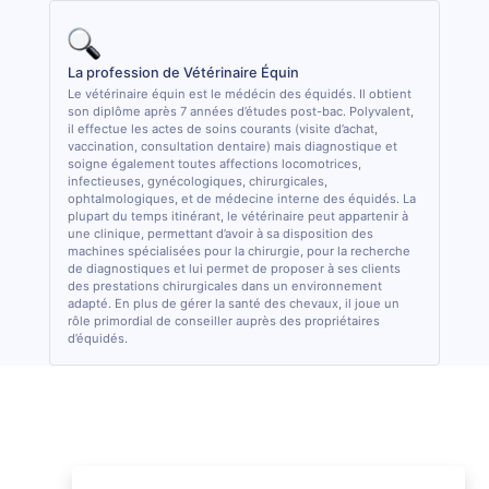
La profession de Vétérinaire Équin
Le vétérinaire équin est le médécin des équidés. Il obtient
son diplôme après 7 années d’études post-bac. Polyvalent,
il effectue les actes de soins courants (visite d’achat,
vaccination, consultation dentaire) mais diagnostique et
soigne également toutes affections locomotrices,
infectieuses, gynécologiques, chirurgicales,
ophtalmologiques, et de médecine interne des équidés. La
plupart du temps itinérant, le vétérinaire peut appartenir à
une clinique, permettant d’avoir à sa disposition des
machines spécialisées pour la chirurgie, pour la recherche
de diagnostiques et lui permet de proposer à ses clients
des prestations chirurgicales dans un environnement
adapté. En plus de gérer la santé des chevaux, il joue un
rôle primordial de conseiller auprès des propriétaires
d’équidés.