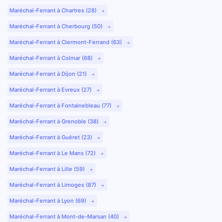
Maréchal-Ferrant à Chartres (28)
Maréchal-Ferrant à Cherbourg (50)
Maréchal-Ferrant à Clermont-Ferrand (63)
Maréchal-Ferrant à Colmar (68)
Maréchal-Ferrant à Dijon (21)
Maréchal-Ferrant à Evreux (27)
Maréchal-Ferrant à Fontainebleau (77)
Maréchal-Ferrant à Grenoble (38)
Maréchal-Ferrant à Guéret (23)
Maréchal-Ferrant à Le Mans (72)
Maréchal-Ferrant à Lille (59)
Maréchal-Ferrant à Limoges (87)
Maréchal-Ferrant à Lyon (69)
Maréchal-Ferrant à Mont-de-Marsan (40)