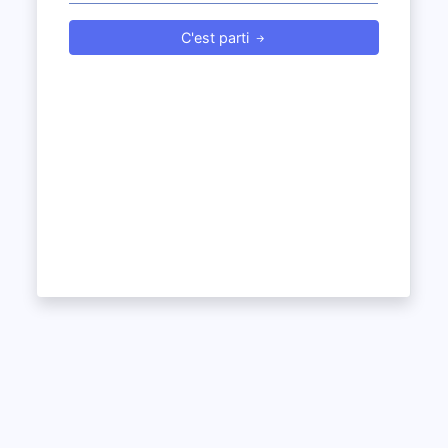
C'est parti