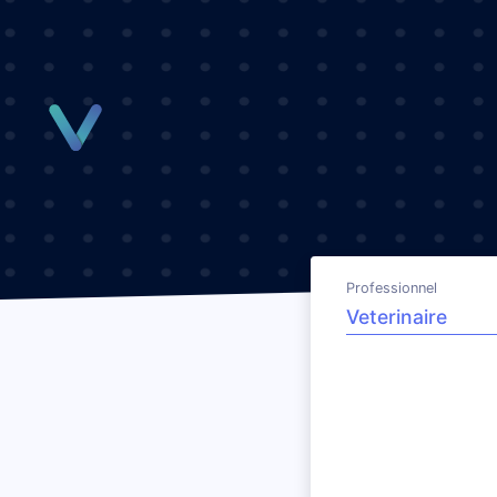
Panneau de gestion des cookies
Professionnel