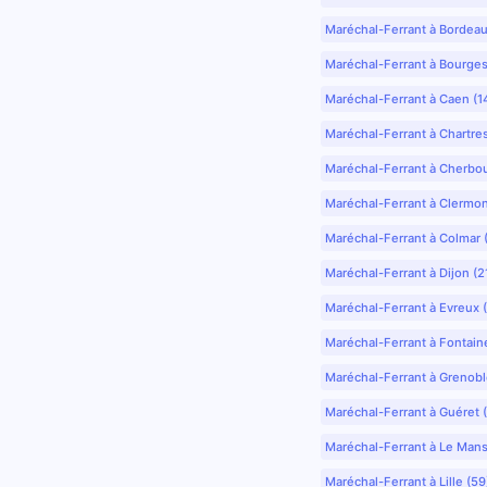
Maréchal-Ferrant à Bordea
Maréchal-Ferrant à Bourges
Maréchal-Ferrant à Caen (1
Maréchal-Ferrant à Chartre
Maréchal-Ferrant à Cherbo
Maréchal-Ferrant à Clermo
Maréchal-Ferrant à Colmar 
Maréchal-Ferrant à Dijon (2
Maréchal-Ferrant à Evreux 
Maréchal-Ferrant à Fontain
Maréchal-Ferrant à Grenobl
Maréchal-Ferrant à Guéret 
Maréchal-Ferrant à Le Mans
Maréchal-Ferrant à Lille (5