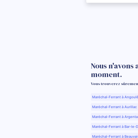
Nous n'avons 
moment.
Vous trouverez sûrement
Maréchal-Ferrant à Angoul
Maréchal-Ferrant à Aurillac 
Maréchal-Ferrant à Argenta
Maréchal-Ferrant à Bar-le-
Maréchal-Ferrant à Beauvai