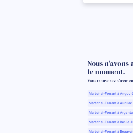
Nous n'avons 
le moment.
Vous trouverez sûrement
Maréchal-Ferrant à Angoul
Maréchal-Ferrant à Aurillac 
Maréchal-Ferrant à Argenta
Maréchal-Ferrant à Bar-le-
Maréchal-Ferrant à Beauvai