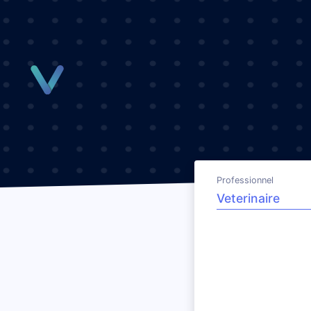
Panneau de gestion des cookies
Professionnel