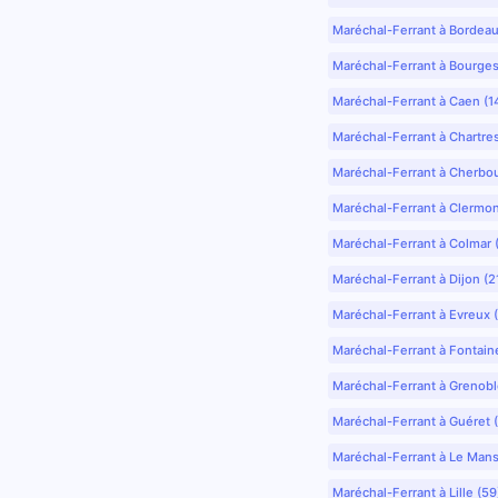
Maréchal-Ferrant à Bordea
Maréchal-Ferrant à Bourges
Maréchal-Ferrant à Caen (1
Maréchal-Ferrant à Chartre
Maréchal-Ferrant à Cherbo
Maréchal-Ferrant à Clermo
Maréchal-Ferrant à Colmar 
Maréchal-Ferrant à Dijon (2
Maréchal-Ferrant à Evreux 
Maréchal-Ferrant à Fontain
Maréchal-Ferrant à Grenobl
Maréchal-Ferrant à Guéret 
Maréchal-Ferrant à Le Mans
Maréchal-Ferrant à Lille (5