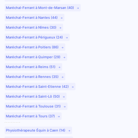
Maréchal-Ferrant à Mont-de-Marsan (40)
Maréchal-Ferrant à Nantes (44)
Maréchal-Ferrant à Nîmes (30)
Maréchal-Ferrant à Périgueux (24)
Maréchal-Ferrant à Poitiers (86)
Maréchal-Ferrant à Quimper (29)
Maréchal-Ferrant à Reims (51)
Maréchal-Ferrant à Rennes (35)
Maréchal-Ferrant à Saint-Etienne (42)
Maréchal-Ferrant à Saint-Lô (50)
Maréchal-Ferrant à Toulouse (31)
Maréchal-Ferrant à Tours (37)
Physiothérapeute Équin à Caen (14)