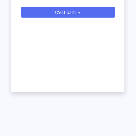
C'est parti