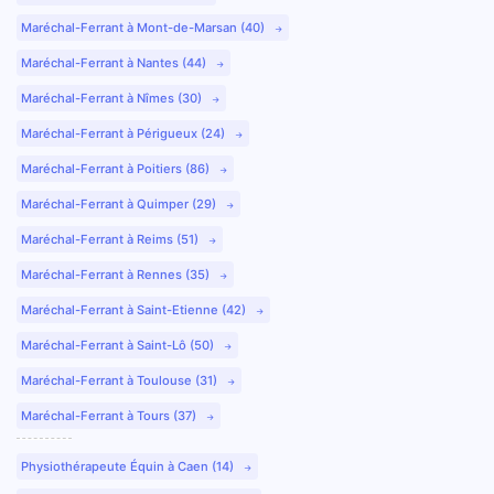
Maréchal-Ferrant à Mont-de-Marsan (40)
Maréchal-Ferrant à Nantes (44)
Maréchal-Ferrant à Nîmes (30)
Maréchal-Ferrant à Périgueux (24)
Maréchal-Ferrant à Poitiers (86)
Maréchal-Ferrant à Quimper (29)
Maréchal-Ferrant à Reims (51)
Maréchal-Ferrant à Rennes (35)
Maréchal-Ferrant à Saint-Etienne (42)
Maréchal-Ferrant à Saint-Lô (50)
Maréchal-Ferrant à Toulouse (31)
Maréchal-Ferrant à Tours (37)
Physiothérapeute Équin à Caen (14)