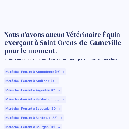
Nous n'avons aucun Vétérinaire Équin
exerçant à Saint-Orens-de-Gameville
pour le moment.
Vous trouverez sûrement votre bonheur parmi ces recherches :
Maréchal-Ferrant à Angoulême (16)
Maréchal-Ferrant à Aurillac (15)
Maréchal-Ferrant à Argentan (61)
Maréchal-Ferrant à Bar-le-Duc (55)
Maréchal-Ferrant à Beauvais (60)
Maréchal-Ferrant à Bordeaux (33)
Maréchal-Ferrant à Bourges (18)