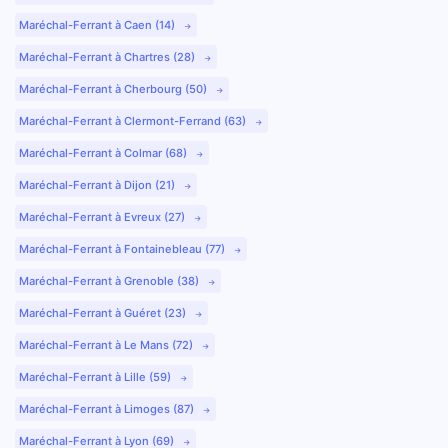
Maréchal-Ferrant à Caen (14)
Maréchal-Ferrant à Chartres (28)
Maréchal-Ferrant à Cherbourg (50)
Maréchal-Ferrant à Clermont-Ferrand (63)
Maréchal-Ferrant à Colmar (68)
Maréchal-Ferrant à Dijon (21)
Maréchal-Ferrant à Evreux (27)
Maréchal-Ferrant à Fontainebleau (77)
Maréchal-Ferrant à Grenoble (38)
Maréchal-Ferrant à Guéret (23)
Maréchal-Ferrant à Le Mans (72)
Maréchal-Ferrant à Lille (59)
Maréchal-Ferrant à Limoges (87)
Maréchal-Ferrant à Lyon (69)