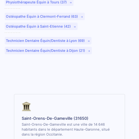
Physiothérapeute Équin à Tours (37)
Ostéopathe Équin à Clermont-Ferrand (63)
Ostéopathe Équin à Saint-Etienne (42)
Technicien Dentaire Équin/Dentiste à Lyon (69)
Technicien Dentaire Équin/Dentiste à Dijon (21)
Saint-Orens-De-Gameville (31650)
Saint-Orens-De-Gameville est une ville de 14 646
habitants dans le département Haute-Garonne, situé
dans la région Occitanie.