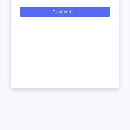
C'est parti