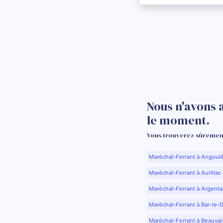
Nous n'avons 
le moment.
Vous trouverez sûrement
Maréchal-Ferrant à Angoul
Maréchal-Ferrant à Aurillac 
Maréchal-Ferrant à Argenta
Maréchal-Ferrant à Bar-le-
Maréchal-Ferrant à Beauvai