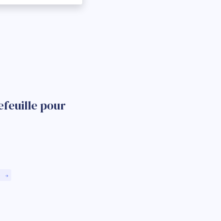
feuille pour
)