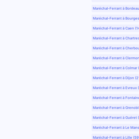
Maréchal-Ferrant à Bordea
Maréchal-Ferrant à Bourges
Maréchal-Ferrant à Caen (1
Maréchal-Ferrant à Chartre
Maréchal-Ferrant à Cherbo
Maréchal-Ferrant à Clermo
Maréchal-Ferrant à Colmar 
Maréchal-Ferrant à Dijon (2
Maréchal-Ferrant à Evreux 
Maréchal-Ferrant à Fontain
Maréchal-Ferrant à Grenobl
Maréchal-Ferrant à Guéret 
Maréchal-Ferrant à Le Mans
Maréchal-Ferrant à Lille (5