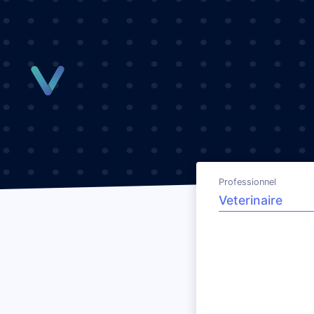
Panneau de gestion des cookies
Professionnel