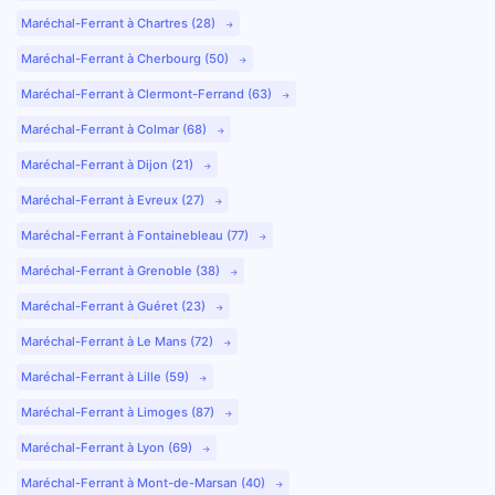
Maréchal-Ferrant à Chartres (28)
Maréchal-Ferrant à Cherbourg (50)
Maréchal-Ferrant à Clermont-Ferrand (63)
Maréchal-Ferrant à Colmar (68)
Maréchal-Ferrant à Dijon (21)
Maréchal-Ferrant à Evreux (27)
Maréchal-Ferrant à Fontainebleau (77)
Maréchal-Ferrant à Grenoble (38)
Maréchal-Ferrant à Guéret (23)
Maréchal-Ferrant à Le Mans (72)
Maréchal-Ferrant à Lille (59)
Maréchal-Ferrant à Limoges (87)
Maréchal-Ferrant à Lyon (69)
Maréchal-Ferrant à Mont-de-Marsan (40)