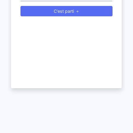
C'est parti