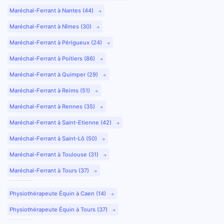
Maréchal-Ferrant à Nantes (44)
Maréchal-Ferrant à Nîmes (30)
Maréchal-Ferrant à Périgueux (24)
Maréchal-Ferrant à Poitiers (86)
Maréchal-Ferrant à Quimper (29)
Maréchal-Ferrant à Reims (51)
Maréchal-Ferrant à Rennes (35)
Maréchal-Ferrant à Saint-Etienne (42)
Maréchal-Ferrant à Saint-Lô (50)
Maréchal-Ferrant à Toulouse (31)
Maréchal-Ferrant à Tours (37)
Physiothérapeute Équin à Caen (14)
Physiothérapeute Équin à Tours (37)