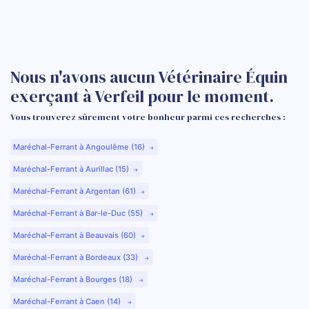
Nous n'avons aucun Vétérinaire Équin
exerçant à Verfeil pour le moment.
Vous trouverez sûrement votre bonheur parmi ces recherches :
Maréchal-Ferrant à Angoulême (16)
Maréchal-Ferrant à Aurillac (15)
Maréchal-Ferrant à Argentan (61)
Maréchal-Ferrant à Bar-le-Duc (55)
Maréchal-Ferrant à Beauvais (60)
Maréchal-Ferrant à Bordeaux (33)
Maréchal-Ferrant à Bourges (18)
Maréchal-Ferrant à Caen (14)