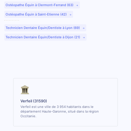
Ostéopathe Équin à Clermont-Ferrand (63)
Ostéopathe Équin à Saint-Etienne (42)
Technicien Dentaire Équin/Dentiste à Lyon (69)
Technicien Dentaire Équin/Dentiste à Dijon (21)
Verfeil (31590)
Verfeil est une ville de 3 954 habitants dans le
département Haute-Garonne, situé dans la région
Occitanie.