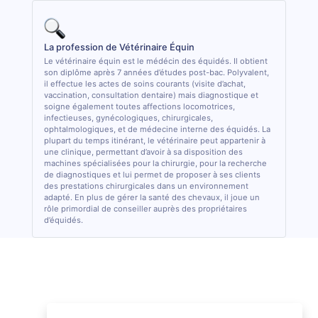
La profession de Vétérinaire Équin
Le vétérinaire équin est le médécin des équidés. Il obtient
son diplôme après 7 années d’études post-bac. Polyvalent,
il effectue les actes de soins courants (visite d’achat,
vaccination, consultation dentaire) mais diagnostique et
soigne également toutes affections locomotrices,
infectieuses, gynécologiques, chirurgicales,
ophtalmologiques, et de médecine interne des équidés. La
plupart du temps itinérant, le vétérinaire peut appartenir à
une clinique, permettant d’avoir à sa disposition des
machines spécialisées pour la chirurgie, pour la recherche
de diagnostiques et lui permet de proposer à ses clients
des prestations chirurgicales dans un environnement
adapté. En plus de gérer la santé des chevaux, il joue un
rôle primordial de conseiller auprès des propriétaires
d’équidés.