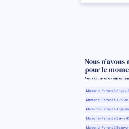
Nous n'avons 
pour le mome
Vous trouverez sûrement
Maréchal-Ferrant à Angoul
Maréchal-Ferrant à Aurillac 
Maréchal-Ferrant à Argenta
Maréchal-Ferrant à Bar-le-
Maréchal-Ferrant à Beauvai