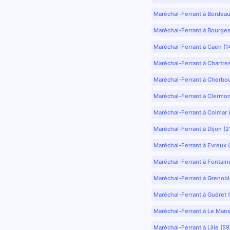
Maréchal-Ferrant à Bordea
Maréchal-Ferrant à Bourges
Maréchal-Ferrant à Caen (1
Maréchal-Ferrant à Chartre
Maréchal-Ferrant à Cherbo
Maréchal-Ferrant à Clermo
Maréchal-Ferrant à Colmar 
Maréchal-Ferrant à Dijon (2
Maréchal-Ferrant à Evreux 
Maréchal-Ferrant à Fontain
Maréchal-Ferrant à Grenobl
Maréchal-Ferrant à Guéret 
Maréchal-Ferrant à Le Mans
Maréchal-Ferrant à Lille (5