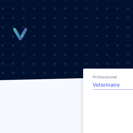
Panneau de gestion des cookies
Professionnel