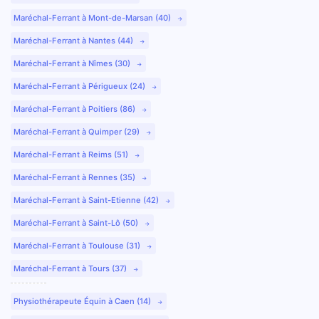
Maréchal-Ferrant à Mont-de-Marsan (40)
Maréchal-Ferrant à Nantes (44)
Maréchal-Ferrant à Nîmes (30)
Maréchal-Ferrant à Périgueux (24)
Maréchal-Ferrant à Poitiers (86)
Maréchal-Ferrant à Quimper (29)
Maréchal-Ferrant à Reims (51)
Maréchal-Ferrant à Rennes (35)
Maréchal-Ferrant à Saint-Etienne (42)
Maréchal-Ferrant à Saint-Lô (50)
Maréchal-Ferrant à Toulouse (31)
Maréchal-Ferrant à Tours (37)
Physiothérapeute Équin à Caen (14)