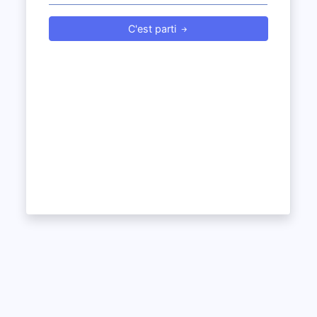
C'est parti