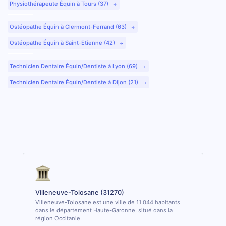
Physiothérapeute Équin à Tours (37)
Ostéopathe Équin à Clermont-Ferrand (63)
Ostéopathe Équin à Saint-Etienne (42)
Technicien Dentaire Équin/Dentiste à Lyon (69)
Technicien Dentaire Équin/Dentiste à Dijon (21)
Villeneuve-Tolosane (31270)
Villeneuve-Tolosane est une ville de 11 044 habitants
dans le département Haute-Garonne, situé dans la
région Occitanie.