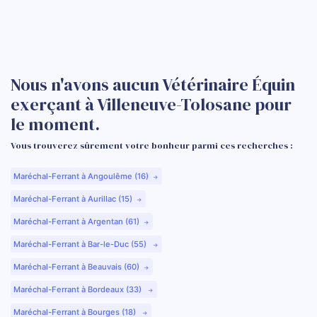
Nous n'avons aucun Vétérinaire Équin
exerçant à Villeneuve-Tolosane pour
le moment.
Vous trouverez sûrement votre bonheur parmi ces recherches :
Maréchal-Ferrant à Angoulême (16)
Maréchal-Ferrant à Aurillac (15)
Maréchal-Ferrant à Argentan (61)
Maréchal-Ferrant à Bar-le-Duc (55)
Maréchal-Ferrant à Beauvais (60)
Maréchal-Ferrant à Bordeaux (33)
Maréchal-Ferrant à Bourges (18)