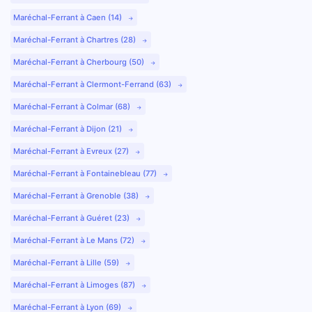
Maréchal-Ferrant à Caen (14)
Maréchal-Ferrant à Chartres (28)
Maréchal-Ferrant à Cherbourg (50)
Maréchal-Ferrant à Clermont-Ferrand (63)
Maréchal-Ferrant à Colmar (68)
Maréchal-Ferrant à Dijon (21)
Maréchal-Ferrant à Evreux (27)
Maréchal-Ferrant à Fontainebleau (77)
Maréchal-Ferrant à Grenoble (38)
Maréchal-Ferrant à Guéret (23)
Maréchal-Ferrant à Le Mans (72)
Maréchal-Ferrant à Lille (59)
Maréchal-Ferrant à Limoges (87)
Maréchal-Ferrant à Lyon (69)