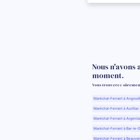
Nous n'avons 
moment.
Vous trouverez sûrement
Maréchal-Ferrant à Angoul
Maréchal-Ferrant à Aurillac 
Maréchal-Ferrant à Argenta
Maréchal-Ferrant à Bar-le-
Maréchal-Ferrant à Beauvai