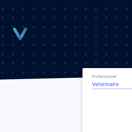
Panneau de gestion des cookies
Professionnel