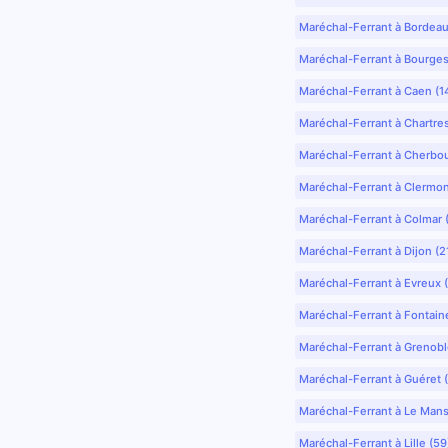
Maréchal-Ferrant à Bordea
Maréchal-Ferrant à Bourges
Maréchal-Ferrant à Caen (1
Maréchal-Ferrant à Chartre
Maréchal-Ferrant à Cherbo
Maréchal-Ferrant à Clermo
Maréchal-Ferrant à Colmar 
Maréchal-Ferrant à Dijon (2
Maréchal-Ferrant à Evreux 
Maréchal-Ferrant à Fontain
Maréchal-Ferrant à Grenobl
Maréchal-Ferrant à Guéret 
Maréchal-Ferrant à Le Mans
Maréchal-Ferrant à Lille (5