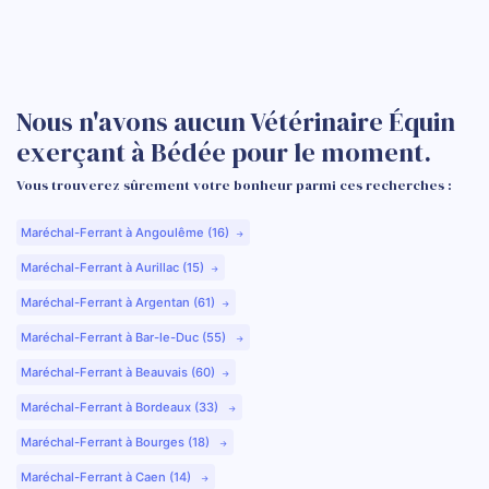
Nous n'avons aucun Vétérinaire Équin
exerçant à Bédée pour le moment.
Vous trouverez sûrement votre bonheur parmi ces recherches :
Maréchal-Ferrant à Angoulême (16)
Maréchal-Ferrant à Aurillac (15)
Maréchal-Ferrant à Argentan (61)
Maréchal-Ferrant à Bar-le-Duc (55)
Maréchal-Ferrant à Beauvais (60)
Maréchal-Ferrant à Bordeaux (33)
Maréchal-Ferrant à Bourges (18)
Maréchal-Ferrant à Caen (14)