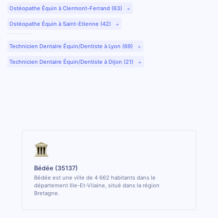
Ostéopathe Équin à Clermont-Ferrand (63)
Ostéopathe Équin à Saint-Etienne (42)
Technicien Dentaire Équin/Dentiste à Lyon (69)
Technicien Dentaire Équin/Dentiste à Dijon (21)
Bédée (35137)
Bédée est une ville de 4 662 habitants dans le
département Ille-Et-Vilaine, situé dans la région
Bretagne.