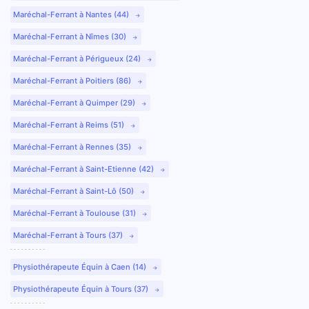
Maréchal-Ferrant à Nantes (44)
Maréchal-Ferrant à Nîmes (30)
Maréchal-Ferrant à Périgueux (24)
Maréchal-Ferrant à Poitiers (86)
Maréchal-Ferrant à Quimper (29)
Maréchal-Ferrant à Reims (51)
Maréchal-Ferrant à Rennes (35)
Maréchal-Ferrant à Saint-Etienne (42)
Maréchal-Ferrant à Saint-Lô (50)
Maréchal-Ferrant à Toulouse (31)
Maréchal-Ferrant à Tours (37)
Physiothérapeute Équin à Caen (14)
Physiothérapeute Équin à Tours (37)