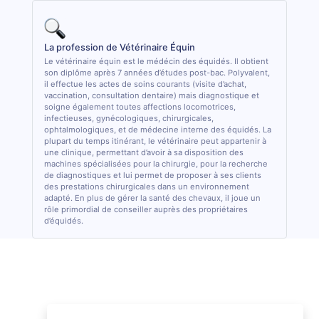
La profession de Vétérinaire Équin
Le vétérinaire équin est le médécin des équidés. Il obtient
son diplôme après 7 années d’études post-bac. Polyvalent,
il effectue les actes de soins courants (visite d’achat,
vaccination, consultation dentaire) mais diagnostique et
soigne également toutes affections locomotrices,
infectieuses, gynécologiques, chirurgicales,
ophtalmologiques, et de médecine interne des équidés. La
plupart du temps itinérant, le vétérinaire peut appartenir à
une clinique, permettant d’avoir à sa disposition des
machines spécialisées pour la chirurgie, pour la recherche
de diagnostiques et lui permet de proposer à ses clients
des prestations chirurgicales dans un environnement
adapté. En plus de gérer la santé des chevaux, il joue un
rôle primordial de conseiller auprès des propriétaires
d’équidés.