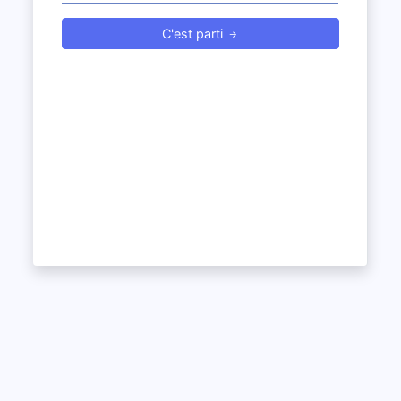
C'est parti