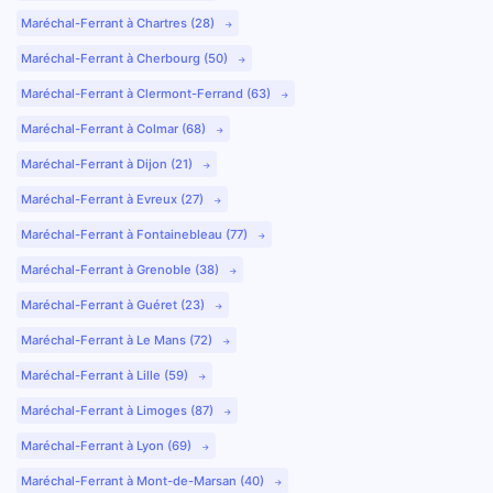
Maréchal-Ferrant à Chartres (28)
Maréchal-Ferrant à Cherbourg (50)
Maréchal-Ferrant à Clermont-Ferrand (63)
Maréchal-Ferrant à Colmar (68)
Maréchal-Ferrant à Dijon (21)
Maréchal-Ferrant à Evreux (27)
Maréchal-Ferrant à Fontainebleau (77)
Maréchal-Ferrant à Grenoble (38)
Maréchal-Ferrant à Guéret (23)
Maréchal-Ferrant à Le Mans (72)
Maréchal-Ferrant à Lille (59)
Maréchal-Ferrant à Limoges (87)
Maréchal-Ferrant à Lyon (69)
Maréchal-Ferrant à Mont-de-Marsan (40)