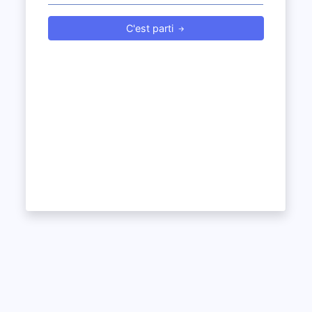
C'est parti