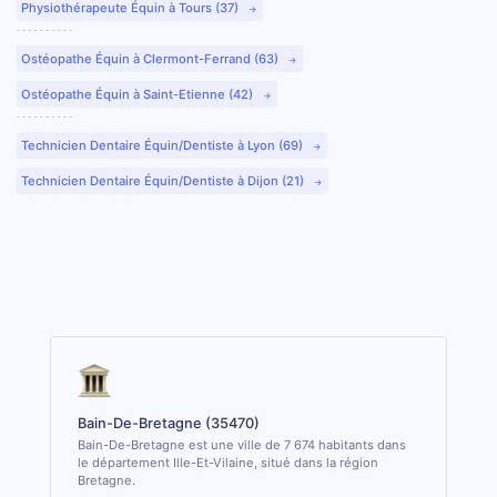
Physiothérapeute Équin à Tours (37)
Ostéopathe Équin à Clermont-Ferrand (63)
Ostéopathe Équin à Saint-Etienne (42)
Technicien Dentaire Équin/Dentiste à Lyon (69)
Technicien Dentaire Équin/Dentiste à Dijon (21)
Bain-De-Bretagne (35470)
Bain-De-Bretagne est une ville de 7 674 habitants dans
le département Ille-Et-Vilaine, situé dans la région
Bretagne.