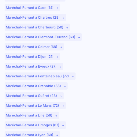
Maréchal-Ferrant à Caen (14)
Maréchal-Ferrant à Chartres (28)
Maréchal-Ferrant à Cherbourg (50)
Maréchal-Ferrant à Clermont-Ferrand (63)
Maréchal-Ferrant à Colmar (68)
Maréchal-Ferrant à Dijon (21)
Maréchal-Ferrant à Evreux (27)
Maréchal-Ferrant à Fontainebleau (77)
Maréchal-Ferrant à Grenoble (38)
Maréchal-Ferrant à Guéret (23)
Maréchal-Ferrant à Le Mans (72)
Maréchal-Ferrant à Lille (59)
Maréchal-Ferrant à Limoges (87)
Maréchal-Ferrant à Lyon (69)