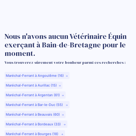
Nous n'avons aucun Vétérinaire Équin
exerçant à Bain-de-Bretagne pour le
moment.
Vous trouverez sûrement votre bonheur parmi ces recherches :
Maréchal-Ferrant à Angoulême (16)
Maréchal-Ferrant à Aurillac (15)
Maréchal-Ferrant à Argentan (61)
Maréchal-Ferrant à Bar-le-Duc (55)
Maréchal-Ferrant à Beauvais (60)
Maréchal-Ferrant à Bordeaux (33)
Maréchal-Ferrant à Bourges (18)