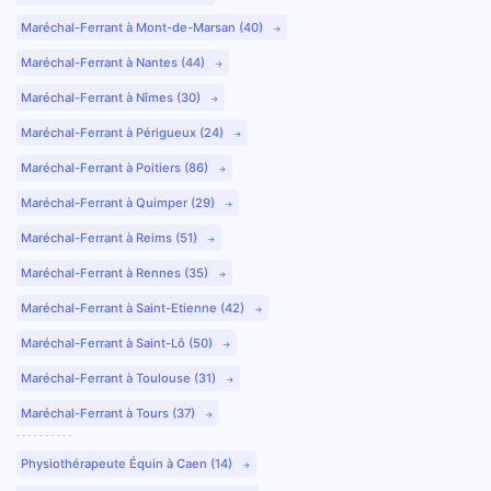
Maréchal-Ferrant à Mont-de-Marsan (40)
Maréchal-Ferrant à Nantes (44)
Maréchal-Ferrant à Nîmes (30)
Maréchal-Ferrant à Périgueux (24)
Maréchal-Ferrant à Poitiers (86)
Maréchal-Ferrant à Quimper (29)
Maréchal-Ferrant à Reims (51)
Maréchal-Ferrant à Rennes (35)
Maréchal-Ferrant à Saint-Etienne (42)
Maréchal-Ferrant à Saint-Lô (50)
Maréchal-Ferrant à Toulouse (31)
Maréchal-Ferrant à Tours (37)
Physiothérapeute Équin à Caen (14)