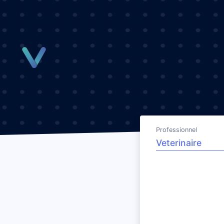
Panneau de gestion des cookies
Professionnel