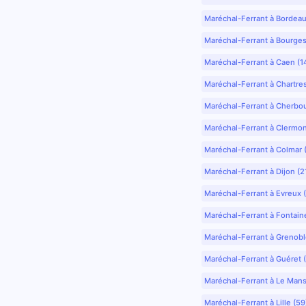
Maréchal-Ferrant à Bordea
Maréchal-Ferrant à Bourges
Maréchal-Ferrant à Caen (1
Maréchal-Ferrant à Chartre
Maréchal-Ferrant à Cherbo
Maréchal-Ferrant à Clermo
Maréchal-Ferrant à Colmar 
Maréchal-Ferrant à Dijon (2
Maréchal-Ferrant à Evreux 
Maréchal-Ferrant à Fontain
Maréchal-Ferrant à Grenobl
Maréchal-Ferrant à Guéret 
Maréchal-Ferrant à Le Mans
Maréchal-Ferrant à Lille (5