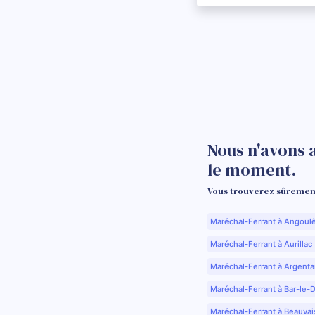
Nous n'avons 
le moment.
Vous trouverez sûrement
Maréchal-Ferrant à Angoul
Maréchal-Ferrant à Aurillac 
Maréchal-Ferrant à Argenta
Maréchal-Ferrant à Bar-le-
Maréchal-Ferrant à Beauvai