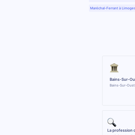
Maréchal-Ferrant à Limoge
Bains-Sur-Ou
Bains-Sur-Oust 
La profession 