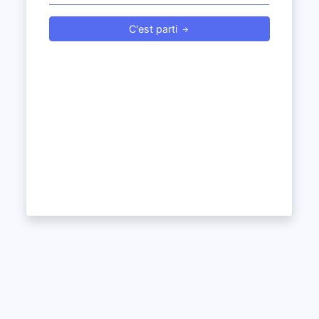
C'est parti