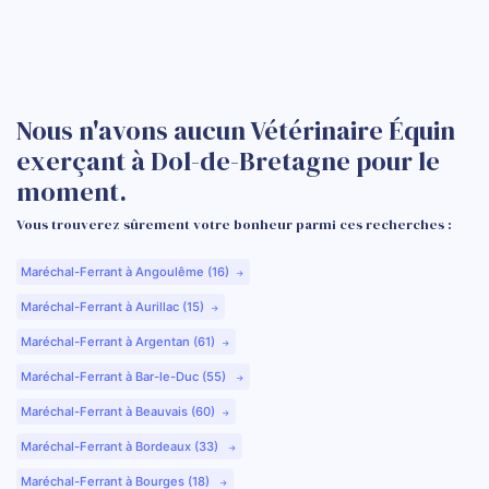
Nous n'avons aucun Vétérinaire Équin
exerçant à Dol-de-Bretagne pour le
moment.
Vous trouverez sûrement votre bonheur parmi ces recherches :
Maréchal-Ferrant à Angoulême (16)
Maréchal-Ferrant à Aurillac (15)
Maréchal-Ferrant à Argentan (61)
Maréchal-Ferrant à Bar-le-Duc (55)
Maréchal-Ferrant à Beauvais (60)
Maréchal-Ferrant à Bordeaux (33)
Maréchal-Ferrant à Bourges (18)