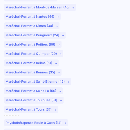
Maréchal-Ferrant à Mont-de-Marsan (40)
Maréchal-Ferrant à Nantes (44)
Maréchal-Ferrant à Nîmes (30)
Maréchal-Ferrant à Périgueux (24)
Maréchal-Ferrant à Poitiers (86)
Maréchal-Ferrant à Quimper (29)
Maréchal-Ferrant à Reims (51)
Maréchal-Ferrant à Rennes (35)
Maréchal-Ferrant à Saint-Etienne (42)
Maréchal-Ferrant à Saint-Lô (50)
Maréchal-Ferrant à Toulouse (31)
Maréchal-Ferrant à Tours (37)
Physiothérapeute Équin à Caen (14)