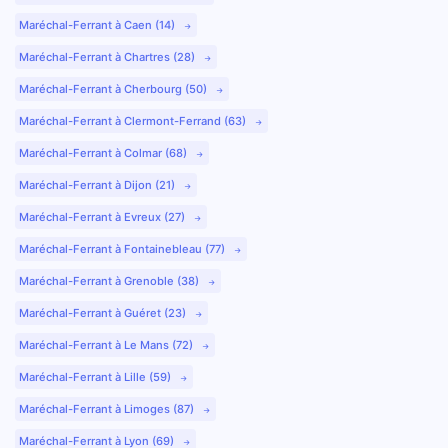
Maréchal-Ferrant à Caen (14)
Maréchal-Ferrant à Chartres (28)
Maréchal-Ferrant à Cherbourg (50)
Maréchal-Ferrant à Clermont-Ferrand (63)
Maréchal-Ferrant à Colmar (68)
Maréchal-Ferrant à Dijon (21)
Maréchal-Ferrant à Evreux (27)
Maréchal-Ferrant à Fontainebleau (77)
Maréchal-Ferrant à Grenoble (38)
Maréchal-Ferrant à Guéret (23)
Maréchal-Ferrant à Le Mans (72)
Maréchal-Ferrant à Lille (59)
Maréchal-Ferrant à Limoges (87)
Maréchal-Ferrant à Lyon (69)