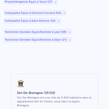
Physiothérapeute Équin à Tours (37)
Ostéopathe Équin à Clermont-Ferrand (63)
Ostéopathe Équin à Saint-Etienne (42)
Technicien Dentaire Équin/Dentiste à Lyon (69)
Technicien Dentaire Équin/Dentiste à Dijon (21)
Dol-De-Bretagne (35120)
Dol-De-Bretagne est une ville de 5 829 habitants dans le
département Ille-Et-Vilaine, situé dans la région
Bretagne.