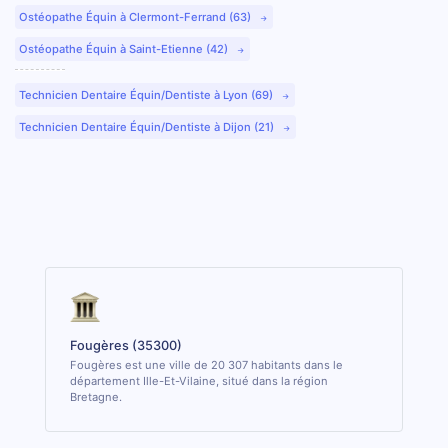
Ostéopathe Équin à Clermont-Ferrand (63)
Ostéopathe Équin à Saint-Etienne (42)
Technicien Dentaire Équin/Dentiste à Lyon (69)
Technicien Dentaire Équin/Dentiste à Dijon (21)
Fougères (35300)
Fougères est une ville de 20 307 habitants dans le
département Ille-Et-Vilaine, situé dans la région
Bretagne.