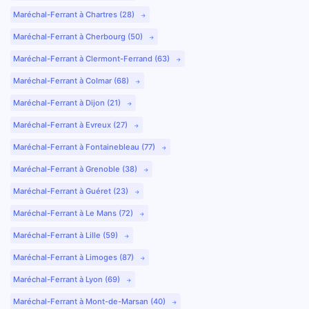
Maréchal-Ferrant à Chartres (28)
Maréchal-Ferrant à Cherbourg (50)
Maréchal-Ferrant à Clermont-Ferrand (63)
Maréchal-Ferrant à Colmar (68)
Maréchal-Ferrant à Dijon (21)
Maréchal-Ferrant à Evreux (27)
Maréchal-Ferrant à Fontainebleau (77)
Maréchal-Ferrant à Grenoble (38)
Maréchal-Ferrant à Guéret (23)
Maréchal-Ferrant à Le Mans (72)
Maréchal-Ferrant à Lille (59)
Maréchal-Ferrant à Limoges (87)
Maréchal-Ferrant à Lyon (69)
Maréchal-Ferrant à Mont-de-Marsan (40)