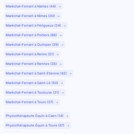
Maréchal-Ferrant à Nantes (44)
Maréchal-Ferrant à Nîmes (30)
Maréchal-Ferrant à Périgueux (24)
Maréchal-Ferrant à Poitiers (86)
Maréchal-Ferrant à Quimper (29)
Maréchal-Ferrant à Reims (51)
Maréchal-Ferrant à Rennes (35)
Maréchal-Ferrant à Saint-Etienne (42)
Maréchal-Ferrant à Saint-Lô (50)
Maréchal-Ferrant à Toulouse (31)
Maréchal-Ferrant à Tours (37)
Physiothérapeute Équin à Caen (14)
Physiothérapeute Équin à Tours (37)