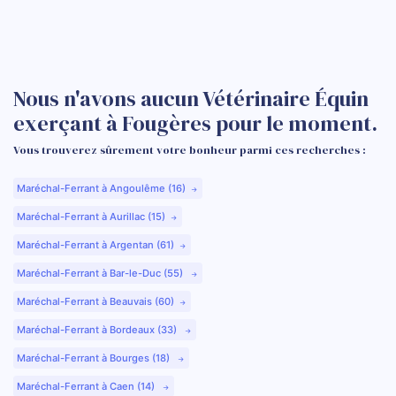
Nous n'avons aucun Vétérinaire Équin
exerçant à Fougères pour le moment.
Vous trouverez sûrement votre bonheur parmi ces recherches :
Maréchal-Ferrant à Angoulême (16)
Maréchal-Ferrant à Aurillac (15)
Maréchal-Ferrant à Argentan (61)
Maréchal-Ferrant à Bar-le-Duc (55)
Maréchal-Ferrant à Beauvais (60)
Maréchal-Ferrant à Bordeaux (33)
Maréchal-Ferrant à Bourges (18)
Maréchal-Ferrant à Caen (14)