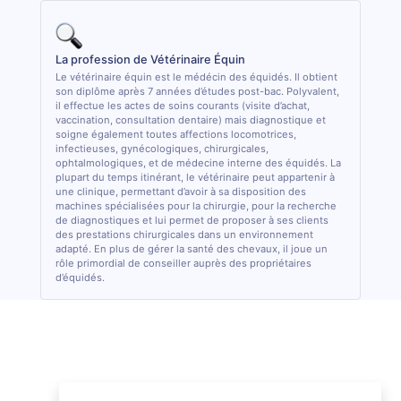
La profession de Vétérinaire Équin
Le vétérinaire équin est le médécin des équidés. Il obtient
son diplôme après 7 années d’études post-bac. Polyvalent,
il effectue les actes de soins courants (visite d’achat,
vaccination, consultation dentaire) mais diagnostique et
soigne également toutes affections locomotrices,
infectieuses, gynécologiques, chirurgicales,
ophtalmologiques, et de médecine interne des équidés. La
plupart du temps itinérant, le vétérinaire peut appartenir à
une clinique, permettant d’avoir à sa disposition des
machines spécialisées pour la chirurgie, pour la recherche
de diagnostiques et lui permet de proposer à ses clients
des prestations chirurgicales dans un environnement
adapté. En plus de gérer la santé des chevaux, il joue un
rôle primordial de conseiller auprès des propriétaires
d’équidés.