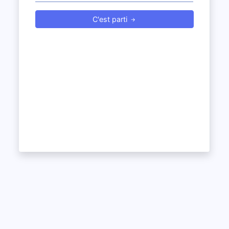
C'est parti