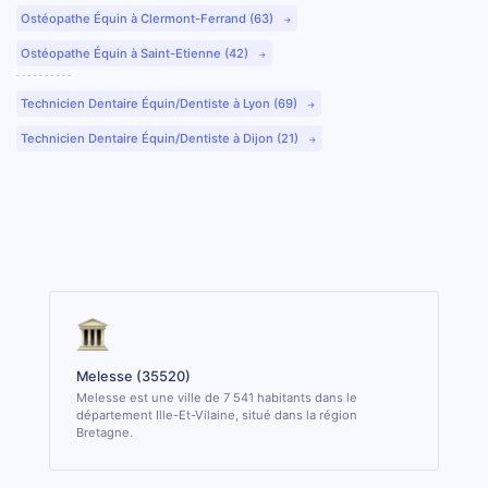
Ostéopathe Équin à Clermont-Ferrand (63)
Ostéopathe Équin à Saint-Etienne (42)
Technicien Dentaire Équin/Dentiste à Lyon (69)
Technicien Dentaire Équin/Dentiste à Dijon (21)
Melesse (35520)
Melesse est une ville de 7 541 habitants dans le
département Ille-Et-Vilaine, situé dans la région
Bretagne.