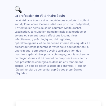
La profession de Vétérinaire Équin
Le vétérinaire équin est le médécin des équidés. Il obtient
son diplôme après 7 années d’études post-bac. Polyvalent,
il effectue les actes de soins courants (visite d’achat,
vaccination, consultation dentaire) mais diagnostique et
soigne également toutes affections locomotrices,
infectieuses, gynécologiques, chirurgicales,
ophtalmologiques, et de médecine interne des équidés. La
plupart du temps itinérant, le vétérinaire peut appartenir à
une clinique, permettant d’avoir à sa disposition des
machines spécialisées pour la chirurgie, pour la recherche
de diagnostiques et lui permet de proposer à ses clients
des prestations chirurgicales dans un environnement
adapté. En plus de gérer la santé des chevaux, il joue un
rôle primordial de conseiller auprès des propriétaires
d’équidés.