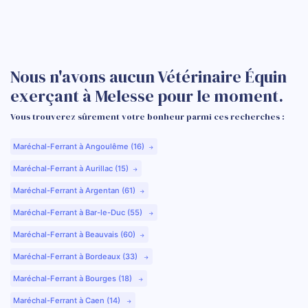
Nous n'avons aucun Vétérinaire Équin
exerçant à Melesse pour le moment.
Vous trouverez sûrement votre bonheur parmi ces recherches :
Maréchal-Ferrant à Angoulême (16)
Maréchal-Ferrant à Aurillac (15)
Maréchal-Ferrant à Argentan (61)
Maréchal-Ferrant à Bar-le-Duc (55)
Maréchal-Ferrant à Beauvais (60)
Maréchal-Ferrant à Bordeaux (33)
Maréchal-Ferrant à Bourges (18)
Maréchal-Ferrant à Caen (14)