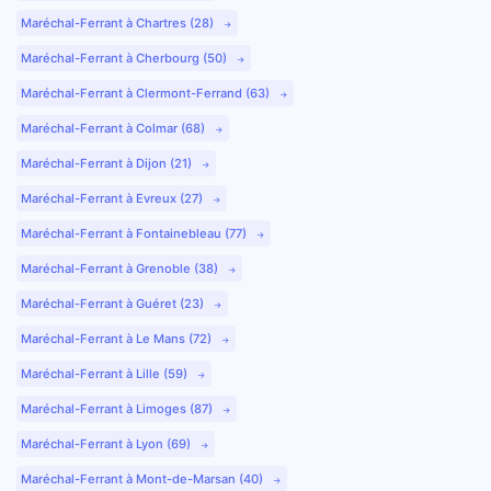
Maréchal-Ferrant à Chartres (28)
Maréchal-Ferrant à Cherbourg (50)
Maréchal-Ferrant à Clermont-Ferrand (63)
Maréchal-Ferrant à Colmar (68)
Maréchal-Ferrant à Dijon (21)
Maréchal-Ferrant à Evreux (27)
Maréchal-Ferrant à Fontainebleau (77)
Maréchal-Ferrant à Grenoble (38)
Maréchal-Ferrant à Guéret (23)
Maréchal-Ferrant à Le Mans (72)
Maréchal-Ferrant à Lille (59)
Maréchal-Ferrant à Limoges (87)
Maréchal-Ferrant à Lyon (69)
Maréchal-Ferrant à Mont-de-Marsan (40)