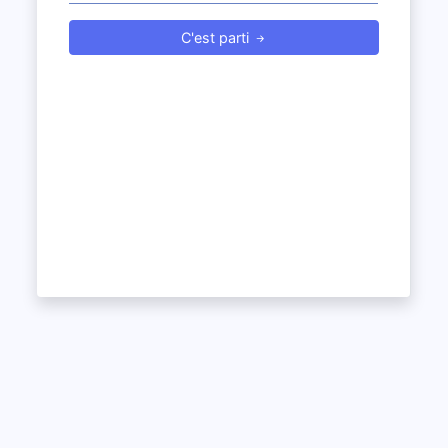
C'est parti