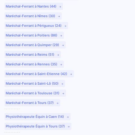
Maréchal-Ferrant à Nantes (44)
Maréchal-Ferrant à Nîmes (30)
Maréchal-Ferrant à Périgueux (24)
Maréchal-Ferrant à Poitiers (86)
Maréchal-Ferrant à Quimper (29)
Maréchal-Ferrant à Reims (51)
Maréchal-Ferrant à Rennes (35)
Maréchal-Ferrant à Saint-Etienne (42)
Maréchal-Ferrant à Saint-Lô (50)
Maréchal-Ferrant à Toulouse (31)
Maréchal-Ferrant à Tours (37)
Physiothérapeute Équin à Caen (14)
Physiothérapeute Équin à Tours (37)