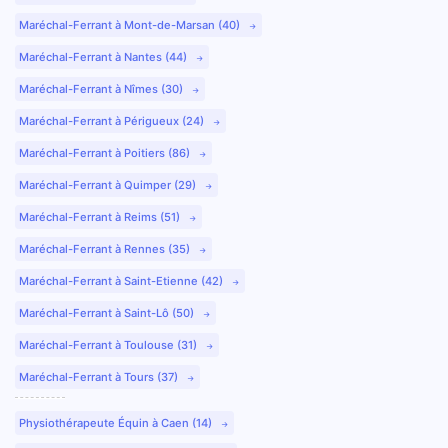
Maréchal-Ferrant à Mont-de-Marsan (40)
Maréchal-Ferrant à Nantes (44)
Maréchal-Ferrant à Nîmes (30)
Maréchal-Ferrant à Périgueux (24)
Maréchal-Ferrant à Poitiers (86)
Maréchal-Ferrant à Quimper (29)
Maréchal-Ferrant à Reims (51)
Maréchal-Ferrant à Rennes (35)
Maréchal-Ferrant à Saint-Etienne (42)
Maréchal-Ferrant à Saint-Lô (50)
Maréchal-Ferrant à Toulouse (31)
Maréchal-Ferrant à Tours (37)
Physiothérapeute Équin à Caen (14)