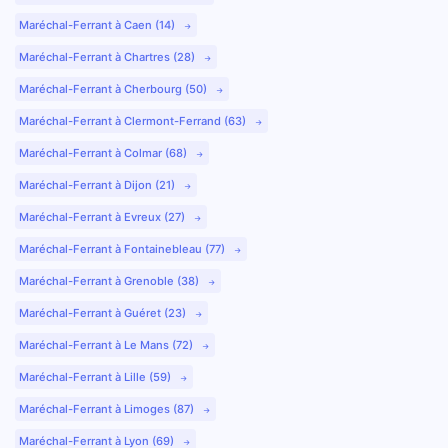
Maréchal-Ferrant à Caen (14)
Maréchal-Ferrant à Chartres (28)
Maréchal-Ferrant à Cherbourg (50)
Maréchal-Ferrant à Clermont-Ferrand (63)
Maréchal-Ferrant à Colmar (68)
Maréchal-Ferrant à Dijon (21)
Maréchal-Ferrant à Evreux (27)
Maréchal-Ferrant à Fontainebleau (77)
Maréchal-Ferrant à Grenoble (38)
Maréchal-Ferrant à Guéret (23)
Maréchal-Ferrant à Le Mans (72)
Maréchal-Ferrant à Lille (59)
Maréchal-Ferrant à Limoges (87)
Maréchal-Ferrant à Lyon (69)