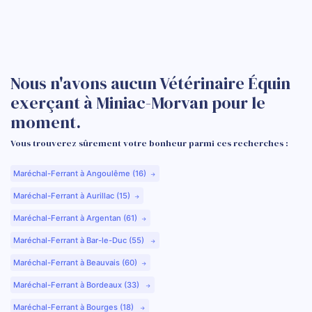
Nous n'avons aucun Vétérinaire Équin
exerçant à Miniac-Morvan pour le
moment.
Vous trouverez sûrement votre bonheur parmi ces recherches :
Maréchal-Ferrant à Angoulême (16)
Maréchal-Ferrant à Aurillac (15)
Maréchal-Ferrant à Argentan (61)
Maréchal-Ferrant à Bar-le-Duc (55)
Maréchal-Ferrant à Beauvais (60)
Maréchal-Ferrant à Bordeaux (33)
Maréchal-Ferrant à Bourges (18)