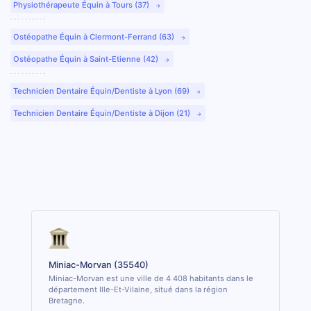
Physiothérapeute Équin à Tours (37)
Ostéopathe Équin à Clermont-Ferrand (63)
Ostéopathe Équin à Saint-Etienne (42)
Technicien Dentaire Équin/Dentiste à Lyon (69)
Technicien Dentaire Équin/Dentiste à Dijon (21)
Miniac-Morvan (35540)
Miniac-Morvan est une ville de 4 408 habitants dans le
département Ille-Et-Vilaine, situé dans la région
Bretagne.