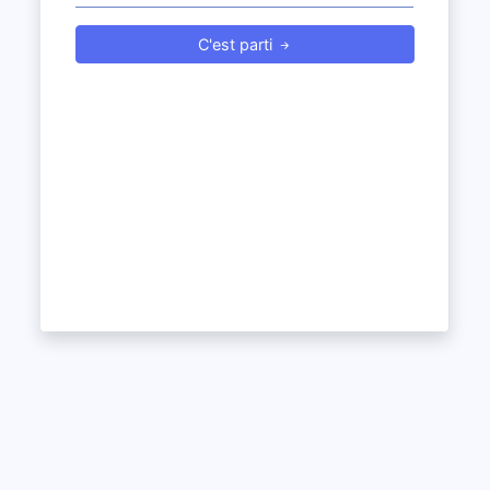
C'est parti