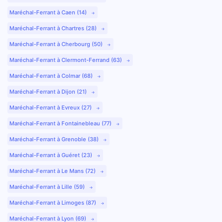
Maréchal-Ferrant à Caen (14)
Maréchal-Ferrant à Chartres (28)
Maréchal-Ferrant à Cherbourg (50)
Maréchal-Ferrant à Clermont-Ferrand (63)
Maréchal-Ferrant à Colmar (68)
Maréchal-Ferrant à Dijon (21)
Maréchal-Ferrant à Evreux (27)
Maréchal-Ferrant à Fontainebleau (77)
Maréchal-Ferrant à Grenoble (38)
Maréchal-Ferrant à Guéret (23)
Maréchal-Ferrant à Le Mans (72)
Maréchal-Ferrant à Lille (59)
Maréchal-Ferrant à Limoges (87)
Maréchal-Ferrant à Lyon (69)