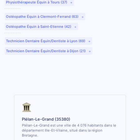
Physiothérapeute Équin à Tours (37)
Ostéopathe Équin à Clermont-Ferrand (63)
Ostéopathe Équin à Saint-Etienne (42)
Technicien Dentaire Équin/Dentiste à Lyon (69)
Technicien Dentaire Équin/Dentiste à Dijon (21)
Plélan-Le-Grand (35380)
Plélan-Le-Grand est une ville de 4 076 habitants dans le
département Ille-Et-Vilaine, situé dans la région
Bretagne.