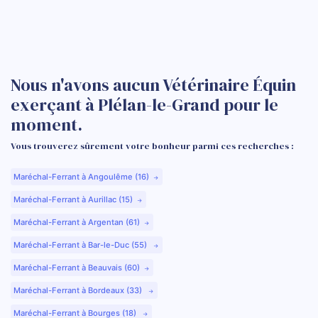
Nous n'avons aucun Vétérinaire Équin
exerçant à Plélan-le-Grand pour le
moment.
Vous trouverez sûrement votre bonheur parmi ces recherches :
Maréchal-Ferrant à Angoulême (16)
Maréchal-Ferrant à Aurillac (15)
Maréchal-Ferrant à Argentan (61)
Maréchal-Ferrant à Bar-le-Duc (55)
Maréchal-Ferrant à Beauvais (60)
Maréchal-Ferrant à Bordeaux (33)
Maréchal-Ferrant à Bourges (18)