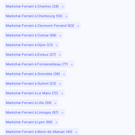
Maréchal-Ferrant à Chartres (28)
Maréchal-Ferrant à Cherbourg (50)
Maréchal-Ferrant à Clermont-Ferrand (63)
Maréchal-Ferrant à Colmar (68)
Maréchal-Ferrant à Dijon (21)
Maréchal-Ferrant à Evreux (27)
Maréchal-Ferrant à Fontainebleau (77)
Maréchal-Ferrant à Grenoble (38)
Maréchal-Ferrant à Guéret (23)
Maréchal-Ferrant à Le Mans (72)
Maréchal-Ferrant à Lille (59)
Maréchal-Ferrant à Limoges (87)
Maréchal-Ferrant à Lyon (69)
Maréchal-Ferrant à Mont-de-Marsan (40)