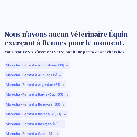
Nous n'avons aucun Vétérinaire Équin
exerçant à Rennes pour le moment.
Vous trouverez sûrement votre bonheur parmi ces recherches :
Maréchal-Ferrant à Angoulême (16)
Maréchal-Ferrant à Aurillac (15)
Maréchal-Ferrant à Argentan (61)
Maréchal-Ferrant à Bar-le-Duc (55)
Maréchal-Ferrant à Beauvais (60)
Maréchal-Ferrant à Bordeaux (33)
Maréchal-Ferrant à Bourges (18)
Maréchal-Ferrant à Caen (14)