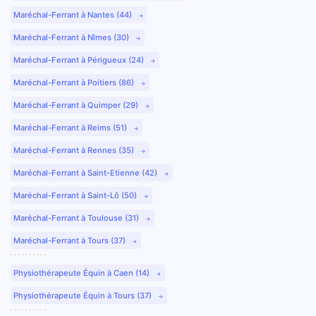
Maréchal-Ferrant à Nantes (44)
Maréchal-Ferrant à Nîmes (30)
Maréchal-Ferrant à Périgueux (24)
Maréchal-Ferrant à Poitiers (86)
Maréchal-Ferrant à Quimper (29)
Maréchal-Ferrant à Reims (51)
Maréchal-Ferrant à Rennes (35)
Maréchal-Ferrant à Saint-Etienne (42)
Maréchal-Ferrant à Saint-Lô (50)
Maréchal-Ferrant à Toulouse (31)
Maréchal-Ferrant à Tours (37)
Physiothérapeute Équin à Caen (14)
Physiothérapeute Équin à Tours (37)