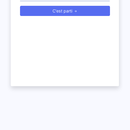
C'est parti