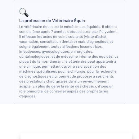
La profession de Vétérinaire Équin
Le vétérinaire équin est le médécin des équidés. Il obtient
son diplôme après 7 années d’études post-bac. Polyvalent,
il effectue les actes de soins courants (visite d’achat,
vaccination, consultation dentaire) mais diagnostique et
soigne également toutes affections locomotrices,
infectieuses, gynécologiques, chirurgicales,
ophtalmologiques, et de médecine interne des équidés. La
plupart du temps itinérant, le vétérinaire peut appartenir à
une clinique, permettant d’avoir à sa disposition des
machines spécialisées pour la chirurgie, pour la recherche
de diagnostiques et lui permet de proposer à ses clients
des prestations chirurgicales dans un environnement
adapté. En plus de gérer la santé des chevaux, il joue un
rôle primordial de conseiller auprès des propriétaires
d’équidés.