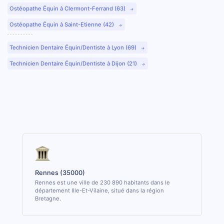
Ostéopathe Équin à Clermont-Ferrand (63)
Ostéopathe Équin à Saint-Etienne (42)
Technicien Dentaire Équin/Dentiste à Lyon (69)
Technicien Dentaire Équin/Dentiste à Dijon (21)
Rennes (35000)
Rennes est une ville de 230 890 habitants dans le
département Ille-Et-Vilaine, situé dans la région
Bretagne.