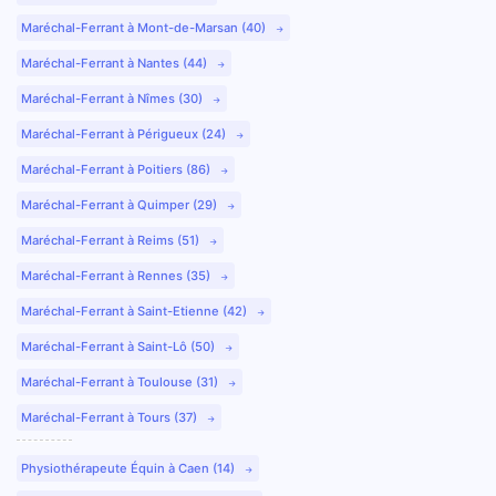
Maréchal-Ferrant à Mont-de-Marsan (40)
Maréchal-Ferrant à Nantes (44)
Maréchal-Ferrant à Nîmes (30)
Maréchal-Ferrant à Périgueux (24)
Maréchal-Ferrant à Poitiers (86)
Maréchal-Ferrant à Quimper (29)
Maréchal-Ferrant à Reims (51)
Maréchal-Ferrant à Rennes (35)
Maréchal-Ferrant à Saint-Etienne (42)
Maréchal-Ferrant à Saint-Lô (50)
Maréchal-Ferrant à Toulouse (31)
Maréchal-Ferrant à Tours (37)
Physiothérapeute Équin à Caen (14)