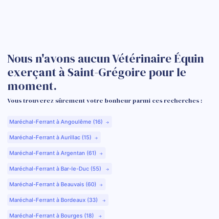
Nous n'avons aucun Vétérinaire Équin
exerçant à Saint-Grégoire pour le
moment.
Vous trouverez sûrement votre bonheur parmi ces recherches :
Maréchal-Ferrant à Angoulême (16)
Maréchal-Ferrant à Aurillac (15)
Maréchal-Ferrant à Argentan (61)
Maréchal-Ferrant à Bar-le-Duc (55)
Maréchal-Ferrant à Beauvais (60)
Maréchal-Ferrant à Bordeaux (33)
Maréchal-Ferrant à Bourges (18)