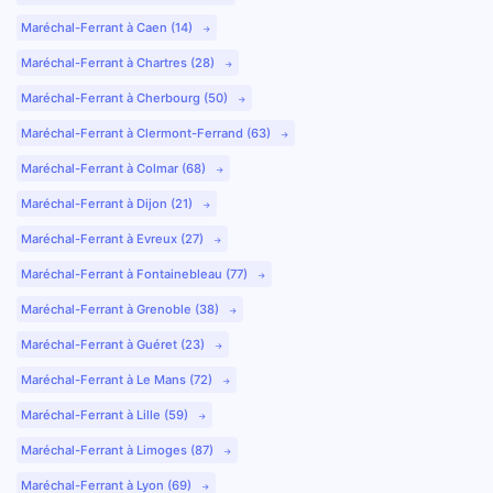
Maréchal-Ferrant à Caen (14)
Maréchal-Ferrant à Chartres (28)
Maréchal-Ferrant à Cherbourg (50)
Maréchal-Ferrant à Clermont-Ferrand (63)
Maréchal-Ferrant à Colmar (68)
Maréchal-Ferrant à Dijon (21)
Maréchal-Ferrant à Evreux (27)
Maréchal-Ferrant à Fontainebleau (77)
Maréchal-Ferrant à Grenoble (38)
Maréchal-Ferrant à Guéret (23)
Maréchal-Ferrant à Le Mans (72)
Maréchal-Ferrant à Lille (59)
Maréchal-Ferrant à Limoges (87)
Maréchal-Ferrant à Lyon (69)