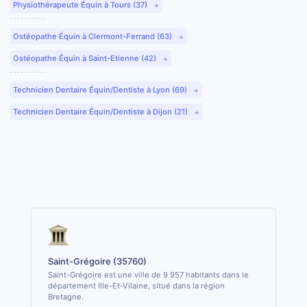
Physiothérapeute Équin à Tours (37)
Ostéopathe Équin à Clermont-Ferrand (63)
Ostéopathe Équin à Saint-Etienne (42)
Technicien Dentaire Équin/Dentiste à Lyon (69)
Technicien Dentaire Équin/Dentiste à Dijon (21)
Saint-Grégoire (35760)
Saint-Grégoire est une ville de 9 957 habitants dans le
département Ille-Et-Vilaine, situé dans la région
Bretagne.