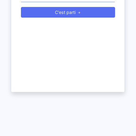
C'est parti