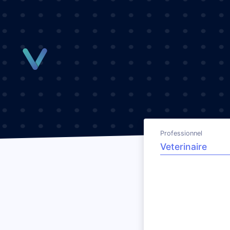
Panneau de gestion des cookies
Professionnel