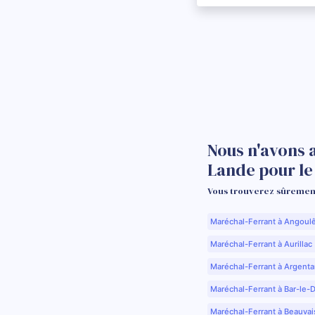
Nous n'avons 
Lande pour l
Vous trouverez sûrement
Maréchal-Ferrant à Angoul
Maréchal-Ferrant à Aurillac 
Maréchal-Ferrant à Argenta
Maréchal-Ferrant à Bar-le-
Maréchal-Ferrant à Beauvai