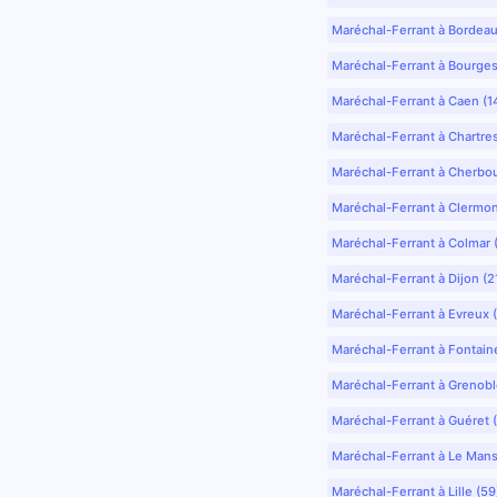
Maréchal-Ferrant à Bordea
Maréchal-Ferrant à Bourges
Maréchal-Ferrant à Caen (1
Maréchal-Ferrant à Chartre
Maréchal-Ferrant à Cherbo
Maréchal-Ferrant à Clermo
Maréchal-Ferrant à Colmar 
Maréchal-Ferrant à Dijon (2
Maréchal-Ferrant à Evreux 
Maréchal-Ferrant à Fontain
Maréchal-Ferrant à Grenobl
Maréchal-Ferrant à Guéret 
Maréchal-Ferrant à Le Mans
Maréchal-Ferrant à Lille (5