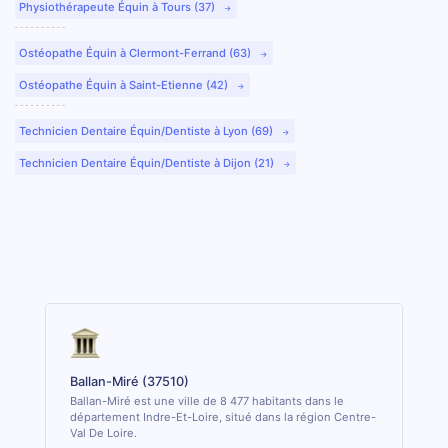
Physiothérapeute Équin à Tours (37)
Ostéopathe Équin à Clermont-Ferrand (63)
Ostéopathe Équin à Saint-Etienne (42)
Technicien Dentaire Équin/Dentiste à Lyon (69)
Technicien Dentaire Équin/Dentiste à Dijon (21)
Ballan-Miré (37510)
Ballan-Miré est une ville de 8 477 habitants dans le
département Indre-Et-Loire, situé dans la région Centre-
Val De Loire.