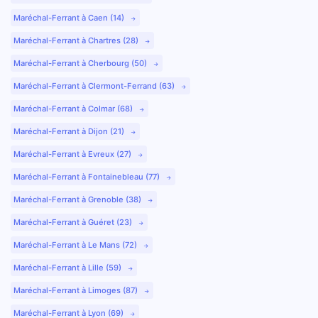
Maréchal-Ferrant à Caen (14)
Maréchal-Ferrant à Chartres (28)
Maréchal-Ferrant à Cherbourg (50)
Maréchal-Ferrant à Clermont-Ferrand (63)
Maréchal-Ferrant à Colmar (68)
Maréchal-Ferrant à Dijon (21)
Maréchal-Ferrant à Evreux (27)
Maréchal-Ferrant à Fontainebleau (77)
Maréchal-Ferrant à Grenoble (38)
Maréchal-Ferrant à Guéret (23)
Maréchal-Ferrant à Le Mans (72)
Maréchal-Ferrant à Lille (59)
Maréchal-Ferrant à Limoges (87)
Maréchal-Ferrant à Lyon (69)