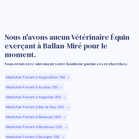
Nous n'avons aucun Vétérinaire Équin
exerçant à Ballan-Miré pour le
moment.
Vous trouverez sûrement votre bonheur parmi ces recherches :
Maréchal-Ferrant à Angoulême (16)
Maréchal-Ferrant à Aurillac (15)
Maréchal-Ferrant à Argentan (61)
Maréchal-Ferrant à Bar-le-Duc (55)
Maréchal-Ferrant à Beauvais (60)
Maréchal-Ferrant à Bordeaux (33)
Maréchal-Ferrant à Bourges (18)