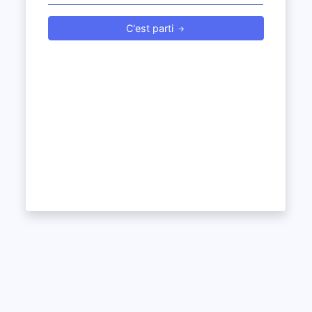
C'est parti