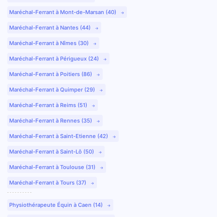
Maréchal-Ferrant à Mont-de-Marsan (40)
Maréchal-Ferrant à Nantes (44)
Maréchal-Ferrant à Nîmes (30)
Maréchal-Ferrant à Périgueux (24)
Maréchal-Ferrant à Poitiers (86)
Maréchal-Ferrant à Quimper (29)
Maréchal-Ferrant à Reims (51)
Maréchal-Ferrant à Rennes (35)
Maréchal-Ferrant à Saint-Etienne (42)
Maréchal-Ferrant à Saint-Lô (50)
Maréchal-Ferrant à Toulouse (31)
Maréchal-Ferrant à Tours (37)
Physiothérapeute Équin à Caen (14)