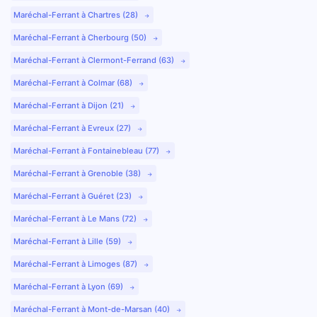
Maréchal-Ferrant à Chartres (28)
Maréchal-Ferrant à Cherbourg (50)
Maréchal-Ferrant à Clermont-Ferrand (63)
Maréchal-Ferrant à Colmar (68)
Maréchal-Ferrant à Dijon (21)
Maréchal-Ferrant à Evreux (27)
Maréchal-Ferrant à Fontainebleau (77)
Maréchal-Ferrant à Grenoble (38)
Maréchal-Ferrant à Guéret (23)
Maréchal-Ferrant à Le Mans (72)
Maréchal-Ferrant à Lille (59)
Maréchal-Ferrant à Limoges (87)
Maréchal-Ferrant à Lyon (69)
Maréchal-Ferrant à Mont-de-Marsan (40)