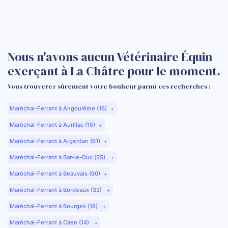
Nous n'avons aucun Vétérinaire Équin
exerçant à La Châtre pour le moment.
Vous trouverez sûrement votre bonheur parmi ces recherches :
Maréchal-Ferrant à Angoulême (16)
Maréchal-Ferrant à Aurillac (15)
Maréchal-Ferrant à Argentan (61)
Maréchal-Ferrant à Bar-le-Duc (55)
Maréchal-Ferrant à Beauvais (60)
Maréchal-Ferrant à Bordeaux (33)
Maréchal-Ferrant à Bourges (18)
Maréchal-Ferrant à Caen (14)