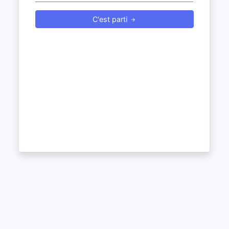
C'est parti