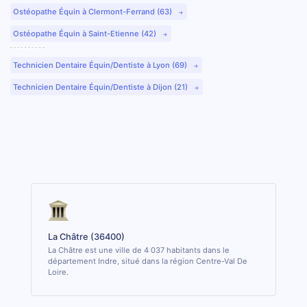
Ostéopathe Équin à Clermont-Ferrand (63)
Ostéopathe Équin à Saint-Etienne (42)
Technicien Dentaire Équin/Dentiste à Lyon (69)
Technicien Dentaire Équin/Dentiste à Dijon (21)
La Châtre (36400)
La Châtre est une ville de 4 037 habitants dans le
département Indre, situé dans la région Centre-Val De
Loire.