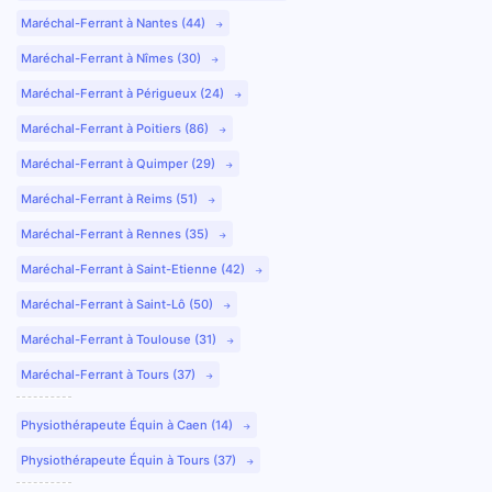
Maréchal-Ferrant à Nantes (44)
Maréchal-Ferrant à Nîmes (30)
Maréchal-Ferrant à Périgueux (24)
Maréchal-Ferrant à Poitiers (86)
Maréchal-Ferrant à Quimper (29)
Maréchal-Ferrant à Reims (51)
Maréchal-Ferrant à Rennes (35)
Maréchal-Ferrant à Saint-Etienne (42)
Maréchal-Ferrant à Saint-Lô (50)
Maréchal-Ferrant à Toulouse (31)
Maréchal-Ferrant à Tours (37)
Physiothérapeute Équin à Caen (14)
Physiothérapeute Équin à Tours (37)