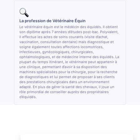
La profession de Vétérinaire Équin
Le vétérinaire équin est le médécin des équidés. Il obtient
son diplôme après 7 années d’études post-bac. Polyvalent,
il effectue les actes de soins courants (visite d’achat,
vaccination, consultation dentaire) mais diagnostique et
soigne également toutes affections locomotrices,
infectieuses, gynécologiques, chirurgicales,
ophtalmologiques, et de médecine interne des équidés. La
plupart du temps itinérant, le vétérinaire peut appartenir à
une clinique, permettant d’avoir à sa disposition des
machines spécialisées pour la chirurgie, pour la recherche
de diagnostiques et lui permet de proposer à ses clients
des prestations chirurgicales dans un environnement
adapté. En plus de gérer la santé des chevaux, il joue un
rôle primordial de conseiller auprès des propriétaires
d’équidés.