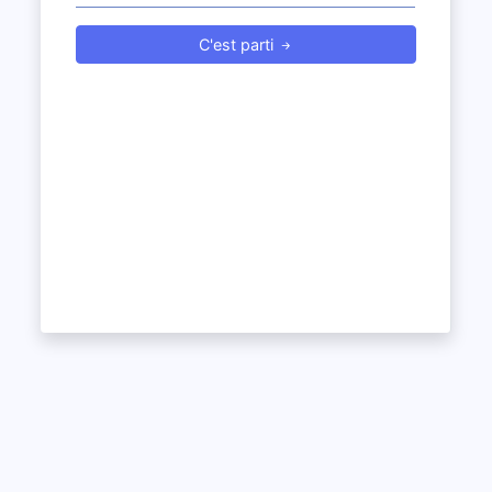
C'est parti