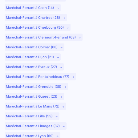
Maréchal-Ferrant à Caen (14)
Maréchal-Ferrant à Chartres (28)
Maréchal-Ferrant à Cherbourg (50)
Maréchal-Ferrant à Clermont-Ferrand (63)
Maréchal-Ferrant à Colmar (68)
Maréchal-Ferrant à Dijon (21)
Maréchal-Ferrant à Evreux (27)
Maréchal-Ferrant à Fontainebleau (77)
Maréchal-Ferrant à Grenoble (38)
Maréchal-Ferrant à Guéret (23)
Maréchal-Ferrant à Le Mans (72)
Maréchal-Ferrant à Lille (59)
Maréchal-Ferrant à Limoges (87)
Maréchal-Ferrant à Lyon (69)