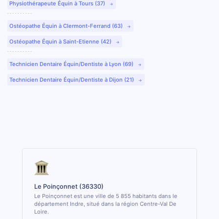
Physiothérapeute Équin à Tours (37)
Ostéopathe Équin à Clermont-Ferrand (63)
Ostéopathe Équin à Saint-Etienne (42)
Technicien Dentaire Équin/Dentiste à Lyon (69)
Technicien Dentaire Équin/Dentiste à Dijon (21)
Le Poinçonnet (36330)
Le Poinçonnet est une ville de 5 855 habitants dans le
département Indre, situé dans la région Centre-Val De
Loire.