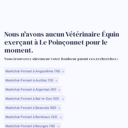
Nous n'avons aucun Vétérinaire Équin
exerçant à Le Poinçonnet pour le
moment.
Vous trouverez sûrement votre bonheur parmi ces recherches :
Maréchal-Ferrant à Angoulême (16)
Maréchal-Ferrant à Aurillac (15)
Maréchal-Ferrant à Argentan (61)
Maréchal-Ferrant à Bar-le-Duc (55)
Maréchal-Ferrant à Beauvais (60)
Maréchal-Ferrant à Bordeaux (33)
Maréchal-Ferrant à Bourges (18)