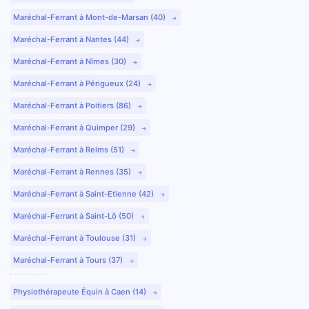
Maréchal-Ferrant à Mont-de-Marsan (40)
Maréchal-Ferrant à Nantes (44)
Maréchal-Ferrant à Nîmes (30)
Maréchal-Ferrant à Périgueux (24)
Maréchal-Ferrant à Poitiers (86)
Maréchal-Ferrant à Quimper (29)
Maréchal-Ferrant à Reims (51)
Maréchal-Ferrant à Rennes (35)
Maréchal-Ferrant à Saint-Etienne (42)
Maréchal-Ferrant à Saint-Lô (50)
Maréchal-Ferrant à Toulouse (31)
Maréchal-Ferrant à Tours (37)
Physiothérapeute Équin à Caen (14)