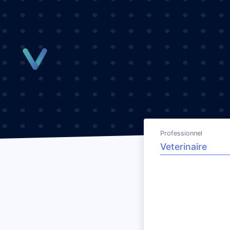
Panneau de gestion des cookies
Professionnel