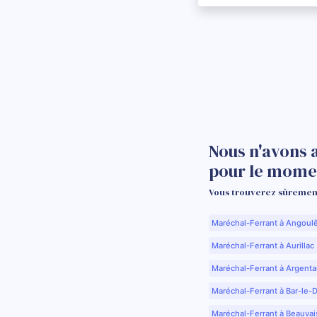
Nous n'avons 
pour le mome
Vous trouverez sûrement
Maréchal-Ferrant à Angoul
Maréchal-Ferrant à Aurillac 
Maréchal-Ferrant à Argenta
Maréchal-Ferrant à Bar-le-
Maréchal-Ferrant à Beauvai