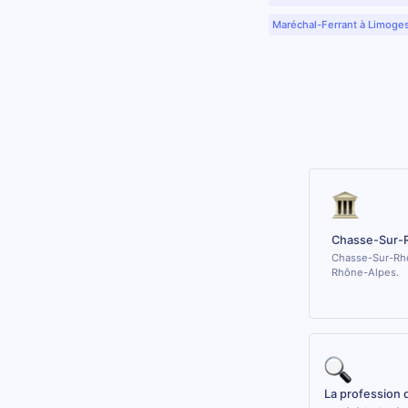
Maréchal-Ferrant à Limoge
Chasse-Sur-
Chasse-Sur-Rhôn
Rhône-Alpes.
La profession 