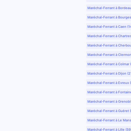
Maréchal-Ferrant à Bordea
Maréchal-Ferrant à Bourges
Maréchal-Ferrant à Caen (1
Maréchal-Ferrant à Chartre
Maréchal-Ferrant à Cherbo
Maréchal-Ferrant à Clermo
Maréchal-Ferrant à Colmar 
Maréchal-Ferrant à Dijon (2
Maréchal-Ferrant à Evreux 
Maréchal-Ferrant à Fontain
Maréchal-Ferrant à Grenobl
Maréchal-Ferrant à Guéret 
Maréchal-Ferrant à Le Mans
Maréchal-Ferrant à Lille (5