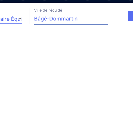
Ville de l'équidé