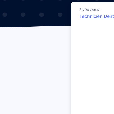
Professionnel