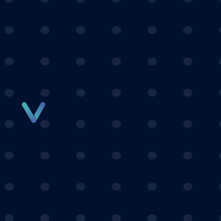
Panneau de gestion des cookies