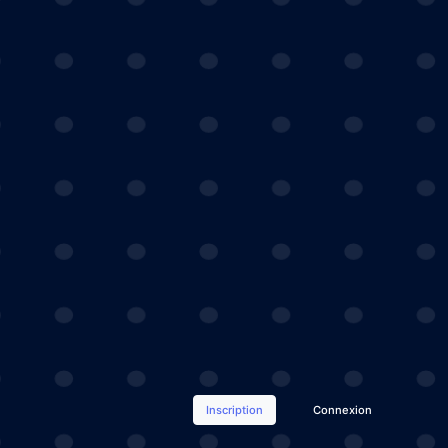
Inscription
Connexion