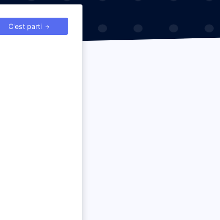
C'est parti