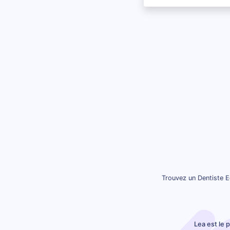
Trouvez un Dentiste E
Lea est le 