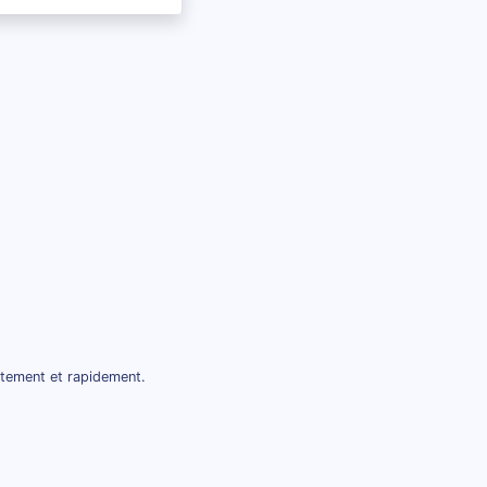
itement et rapidement.