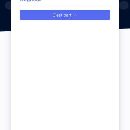
C'est parti