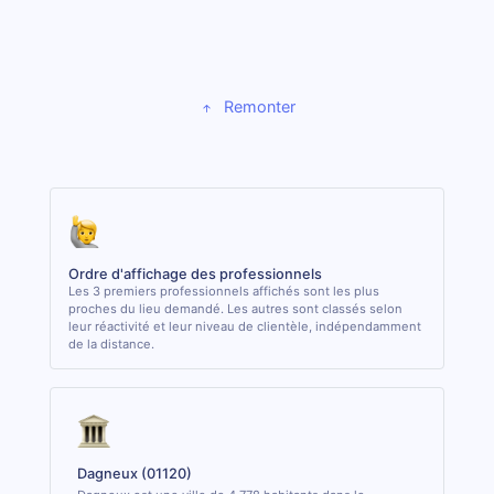
Remonter
Ordre d'affichage des professionnels
Les 3 premiers professionnels affichés sont les plus
proches du lieu demandé. Les autres sont classés selon
leur réactivité et leur niveau de clientèle, indépendamment
de la distance.
Dagneux (01120)