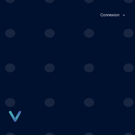
Panneau de gestion des cookies
Connexion