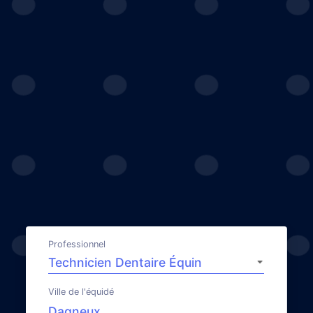
Professionnel
Ville de l'équidé