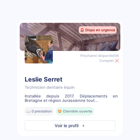
🚨 Dispo en urgence
Prochaine disponibilité
Complet ❌
Leslie Serret
Technicien dentaire équin
Installée depuis 2017. Déplacements en
Bretagne et région Jurassienne tout...
📖 0 prestation
🤩 Clientèle ouverte
Voir le profil