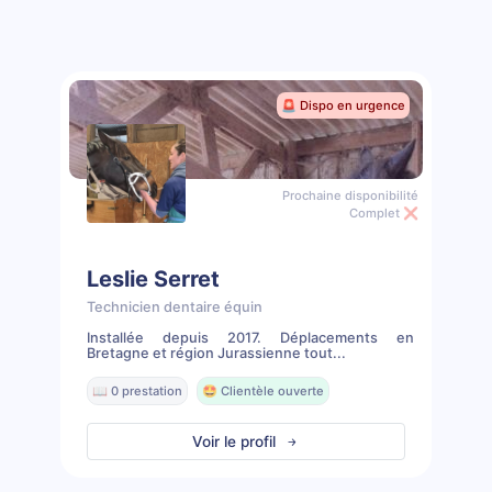
🚨 Dispo en urgence
Prochaine disponibilité
Complet ❌
Leslie Serret
Technicien dentaire équin
Installée depuis 2017. Déplacements en
Bretagne et région Jurassienne tout...
📖 0 prestation
🤩 Clientèle ouverte
Voir le profil