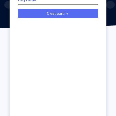
C'est parti