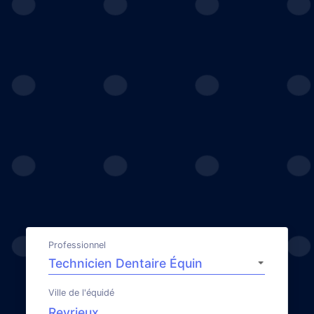
Professionnel
Ville de l'équidé