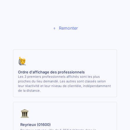
Remonter
Ordre d'affichage des professionnels
Les 3 premiers professionnels affichés sont les plus
proches du lieu demandé. Les autres sont classés selon
leur réactivité et leur niveau de clientèle, indépendamment
de la distance.
Reyrieux (01600)