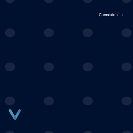
Panneau de gestion des cookies
Connexion