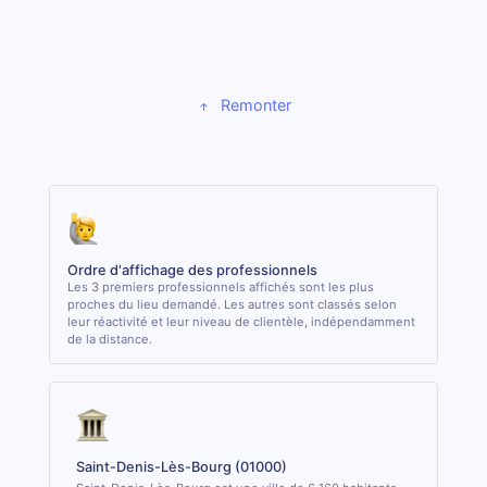
Remonter
Ordre d'affichage des professionnels
Les 3 premiers professionnels affichés sont les plus
proches du lieu demandé. Les autres sont classés selon
leur réactivité et leur niveau de clientèle, indépendamment
de la distance.
Saint-Denis-Lès-Bourg (01000)