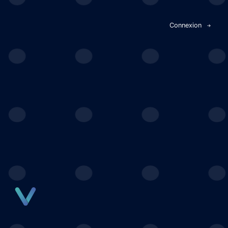
Panneau de gestion des cookies
Connexion