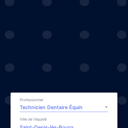
Professionnel
Ville de l'équidé