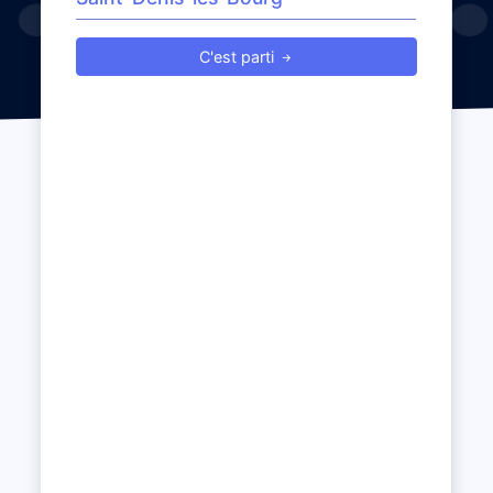
C'est parti