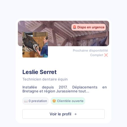
🚨 Dispo en urgence
Prochaine disponibilité
Complet ❌
Leslie Serret
Technicien dentaire équin
Installée depuis 2017. Déplacements en
Bretagne et région Jurassienne tout...
📖 0 prestation
🤩 Clientèle ouverte
Voir le profil