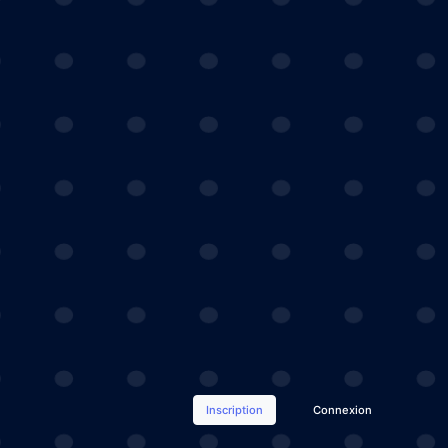
Inscription
Connexion