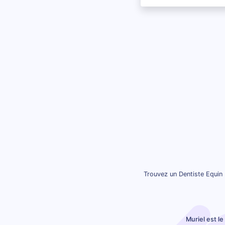
Trouvez un Dentiste Equin 
Muriel est l