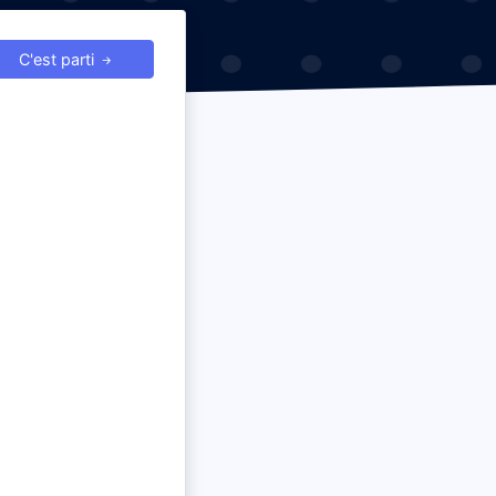
C'est parti