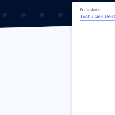
Professionnel