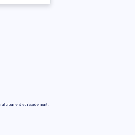
gratuitement et rapidement.