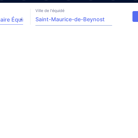
Ville de l'équidé