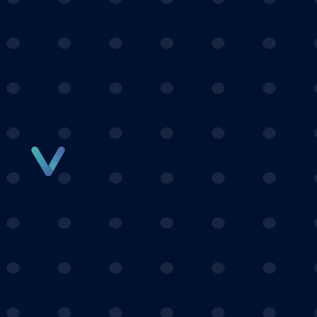
Panneau de gestion des cookies