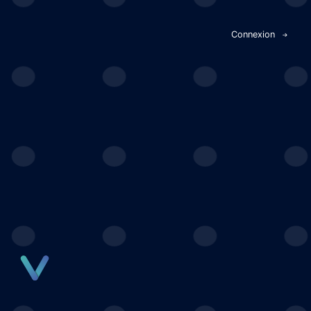
Panneau de gestion des cookies
Connexion