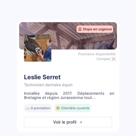
🚨 Dispo en urgence
Prochaine disponibilité
Complet ❌
Leslie Serret
Technicien dentaire équin
Installée depuis 2017. Déplacements en
Bretagne et région Jurassienne tout...
📖 0 prestation
🤩 Clientèle ouverte
Voir le profil