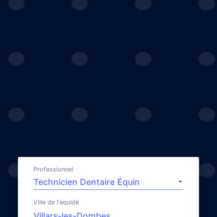
Professionnel
Ville de l'équidé