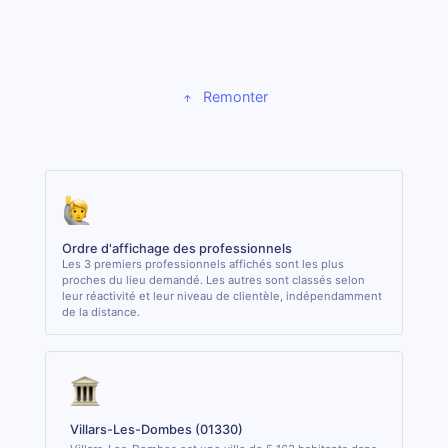
Remonter
Ordre d'affichage des professionnels
Les 3 premiers professionnels affichés sont les plus
proches du lieu demandé. Les autres sont classés selon
leur réactivité et leur niveau de clientèle, indépendamment
de la distance.
Villars-Les-Dombes (01330)