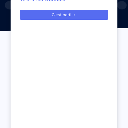
C'est parti