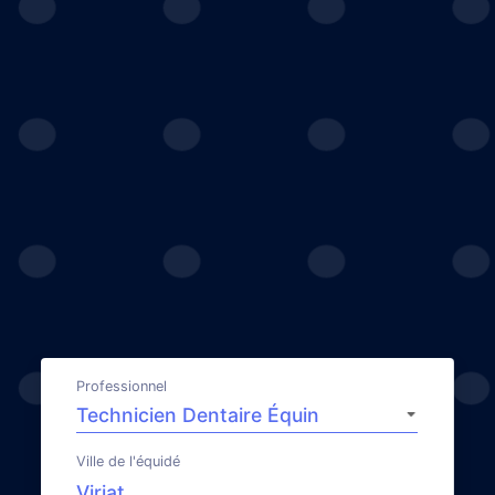
Professionnel
Ville de l'équidé