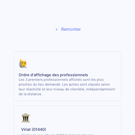
Remonter
Ordre d'affichage des professionnels
Les 3 premiers professionnels affichés sont les plus
proches du lieu demandé. Les autres sont classés selon
leur réactivité et leur niveau de clientèle, indépendamment
de la distance.
Viriat (01440)