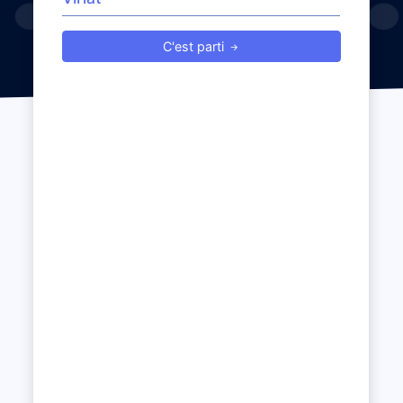
C'est parti