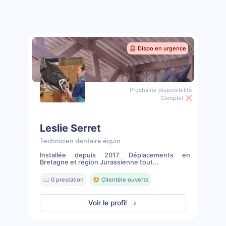
🚨 Dispo en urgence
Prochaine disponibilité
Complet ❌
Leslie Serret
Technicien dentaire équin
Installée depuis 2017. Déplacements en
Bretagne et région Jurassienne tout...
📖 0 prestation
🤩 Clientèle ouverte
Voir le profil