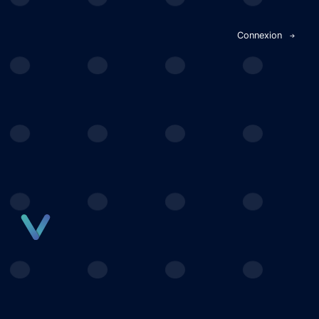
Panneau de gestion des cookies
Connexion