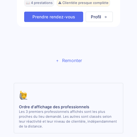
📖 4 prestations
⚠️ Clientèle presque complète
Prendre rendez-vous
Profil
Remonter
Ordre d'affichage des professionnels
Les 3 premiers professionnels affichés sont les plus
proches du lieu demandé. Les autres sont classés selon
leur réactivité et leur niveau de clientèle, indépendamment
de la distance.