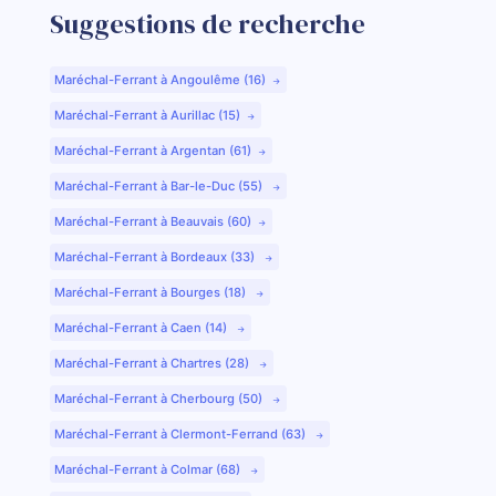
Suggestions de recherche
Maréchal-Ferrant à Angoulême (16)
Maréchal-Ferrant à Aurillac (15)
Maréchal-Ferrant à Argentan (61)
Maréchal-Ferrant à Bar-le-Duc (55)
Maréchal-Ferrant à Beauvais (60)
Maréchal-Ferrant à Bordeaux (33)
Maréchal-Ferrant à Bourges (18)
Maréchal-Ferrant à Caen (14)
Maréchal-Ferrant à Chartres (28)
Maréchal-Ferrant à Cherbourg (50)
Maréchal-Ferrant à Clermont-Ferrand (63)
Maréchal-Ferrant à Colmar (68)