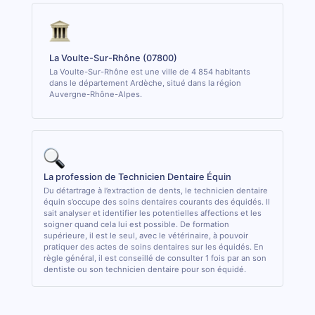
La Voulte-Sur-Rhône (07800)
La Voulte-Sur-Rhône est une ville de 4 854 habitants
dans le département Ardèche, situé dans la région
Auvergne-Rhône-Alpes.
La profession de Technicien Dentaire Équin
Du détartrage à l’extraction de dents, le technicien dentaire
équin s’occupe des soins dentaires courants des équidés. Il
sait analyser et identifier les potentielles affections et les
soigner quand cela lui est possible. De formation
supérieure, il est le seul, avec le vétérinaire, à pouvoir
pratiquer des actes de soins dentaires sur les équidés. En
règle général, il est conseillé de consulter 1 fois par an son
dentiste ou son technicien dentaire pour son équidé.