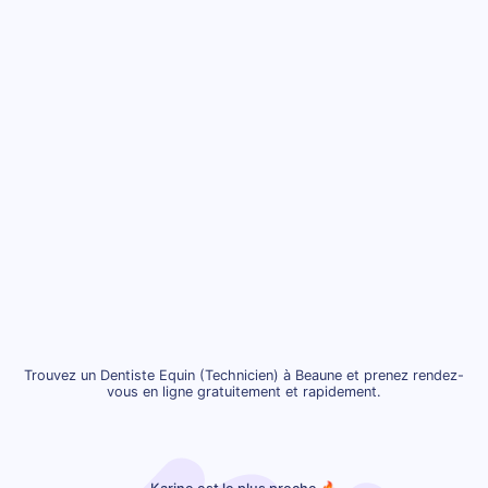
Trouvez un Dentiste Equin (Technicien) à Beaune et prenez rendez-
vous en ligne gratuitement et rapidement.