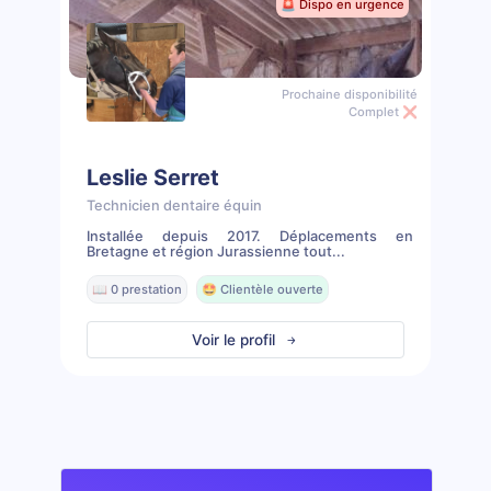
🚨 Dispo en urgence
Prochaine disponibilité
Complet ❌
Leslie Serret
Technicien dentaire équin
Installée depuis 2017. Déplacements en
Bretagne et région Jurassienne tout...
📖 0 prestation
🤩 Clientèle ouverte
Voir le profil