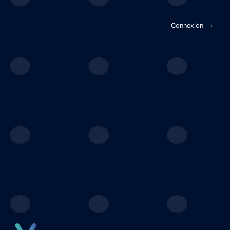
Panneau de gestion des cookies
Connexion