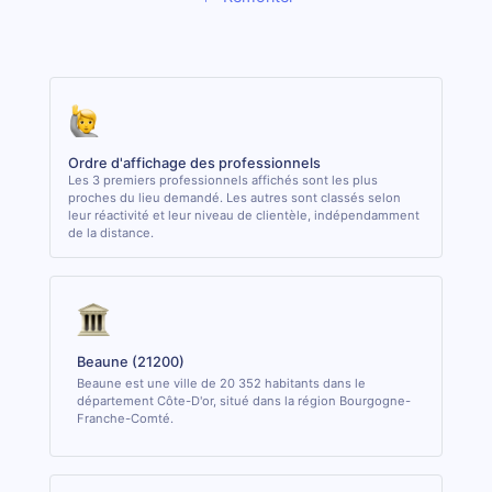
Ordre d'affichage des professionnels
Les 3 premiers professionnels affichés sont les plus
proches du lieu demandé. Les autres sont classés selon
leur réactivité et leur niveau de clientèle, indépendamment
de la distance.
Beaune (21200)
Beaune est une ville de 20 352 habitants dans le
département Côte-D'or, situé dans la région Bourgogne-
Franche-Comté.