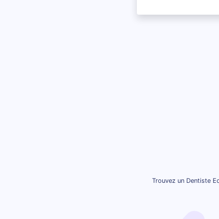
Trouvez un Dentiste Eq