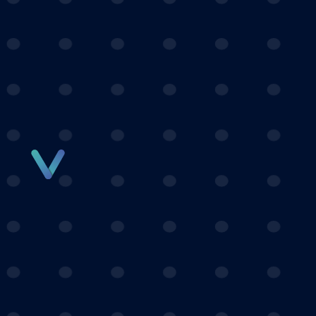
Panneau de gestion des cookies