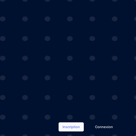
Inscription
Connexion