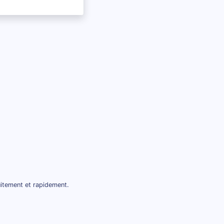
uitement et rapidement.