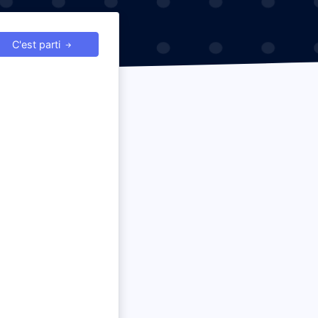
C'est parti