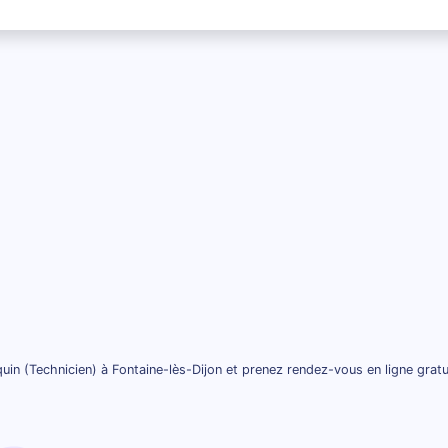
uin (Technicien) à Fontaine-lès-Dijon et prenez rendez-vous en ligne grat