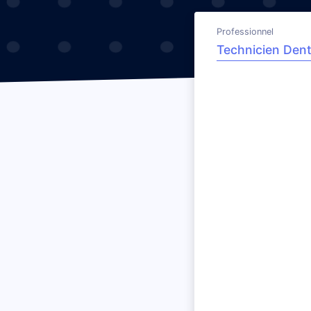
Professionnel