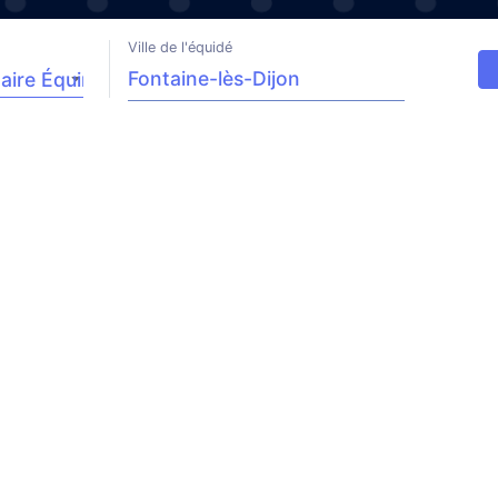
Ville de l'équidé