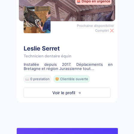
🚨 Dispo en urgence
Prochaine disponibilité
Complet ❌
Leslie Serret
Technicien dentaire équin
Installée depuis 2017. Déplacements en
Bretagne et région Jurassienne tout...
📖 0 prestation
🤩 Clientèle ouverte
Voir le profil