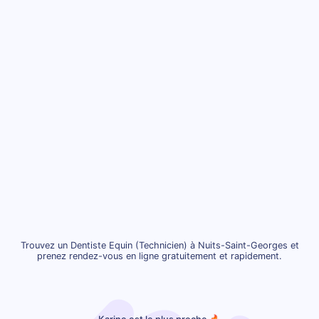
Trouvez un Dentiste Equin (Technicien) à Nuits-Saint-Georges et
prenez rendez-vous en ligne gratuitement et rapidement.