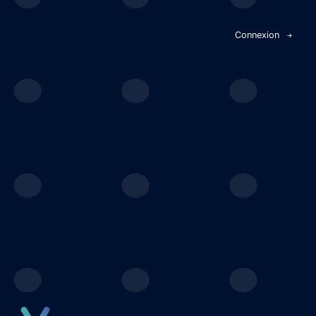
Panneau de gestion des cookies
Connexion