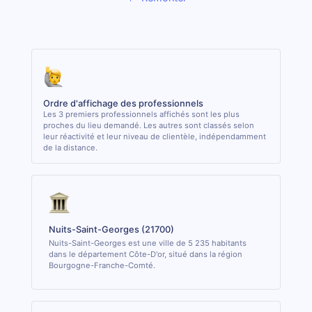
Ordre d'affichage des professionnels
Les 3 premiers professionnels affichés sont les plus
proches du lieu demandé. Les autres sont classés selon
leur réactivité et leur niveau de clientèle, indépendamment
de la distance.
Nuits-Saint-Georges (21700)
Nuits-Saint-Georges est une ville de 5 235 habitants
dans le département Côte-D'or, situé dans la région
Bourgogne-Franche-Comté.