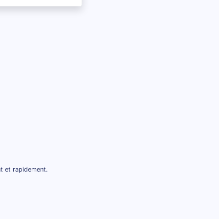
t et rapidement.