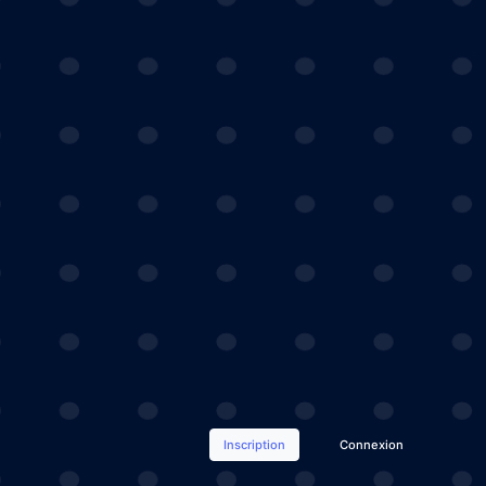
Inscription
Connexion