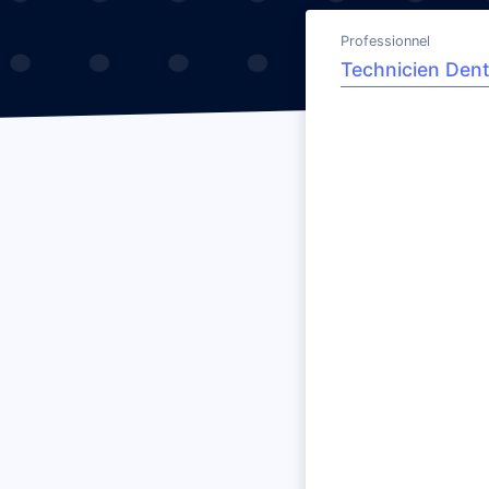
Professionnel