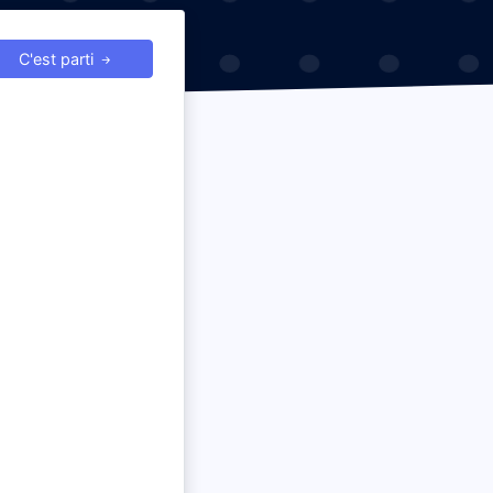
C'est parti