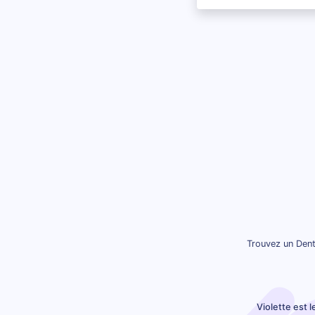
Trouvez un Dent
Violette est 