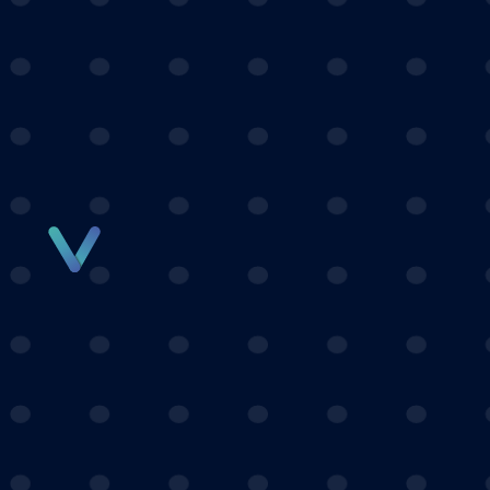
Panneau de gestion des cookies