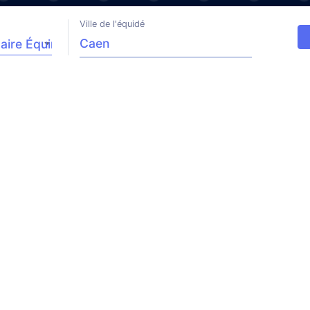
Ville de l'équidé