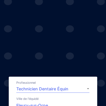
Professionnel
Ville de l'équidé