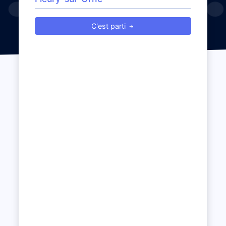
C'est parti