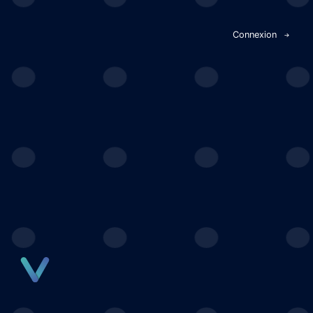
Panneau de gestion des cookies
Connexion