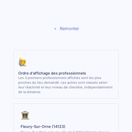
Remonter
Ordre d'affichage des professionnels
Les 3 premiers professionnels affichés sont les plus
proches du lieu demandé. Les autres sont classés selon
leur réactivité et leur niveau de clientèle, indépendamment
de la distance.
Fleury-Sur-Orne (14123)