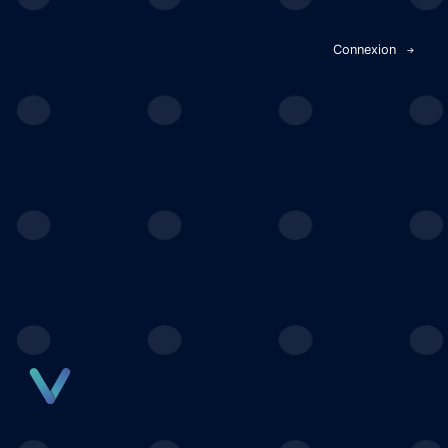
Panneau de gestion des cookies
Connexion