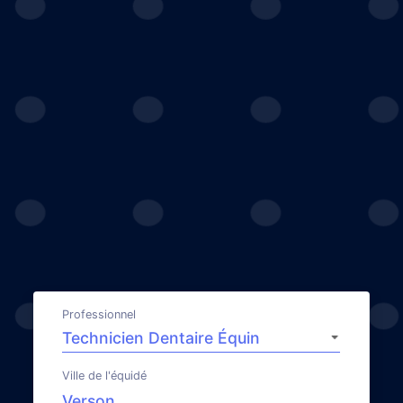
Professionnel
Ville de l'équidé