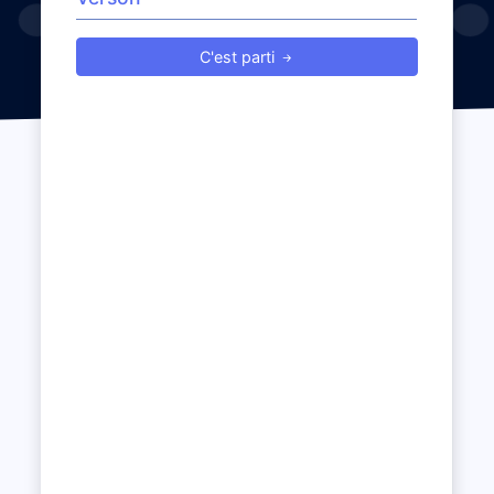
C'est parti