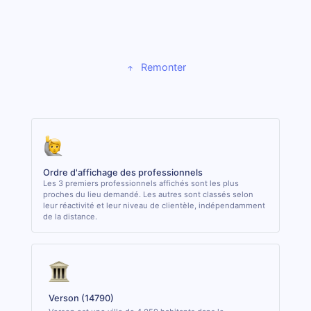
Remonter
Ordre d'affichage des professionnels
Les 3 premiers professionnels affichés sont les plus
proches du lieu demandé. Les autres sont classés selon
leur réactivité et leur niveau de clientèle, indépendamment
de la distance.
Verson (14790)